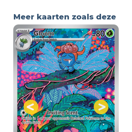
Meer kaarten zoals deze