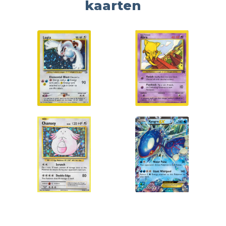
kaarten