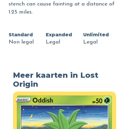
stench can cause fainting at a distance of
1.25 miles.
Standard
Expanded
Unlimited
Non legal
Legal
Legal
Meer kaarten in Lost
Origin