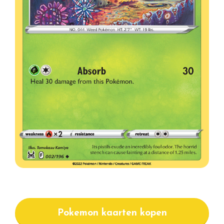
Pokemon kaarten kopen