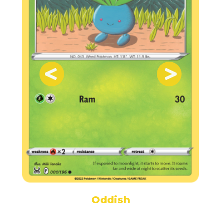
Oddish