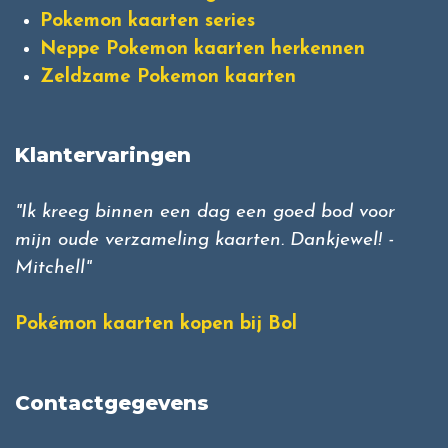
Pokemon kaarten series
Neppe Pokemon kaarten herkennen
Zeldzame Pokemon kaarten
Klantervaringen
"Ik kreeg binnen een dag een goed bod voor
mijn oude verzameling kaarten. Dankjewel! -
Mitchell"
Pokémon kaarten kopen bij Bol
Contactgegevens