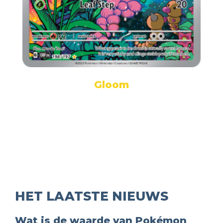
Gloom
HET LAATSTE NIEUWS
Wat is de waarde van Pokémon