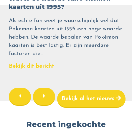
kaarten uit 1995?
Als echte fan weet je waarschijnlijk wel dat
Pokémon kaarten uit 1995 een hoge waarde
hebben. De waarde bepalen van Pokémon
kaarten is best lastig. Er zijn meerdere
factoren die…
Bekijk dit bericht
Bekijk al het nieuws
Recent ingekochte