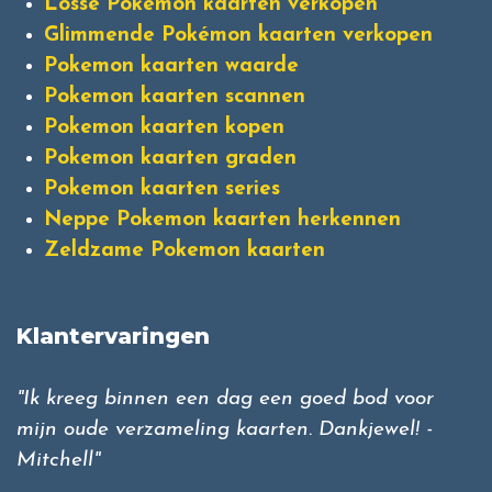
Losse Pokémon kaarten verkopen
Glimmende Pokémon kaarten verkopen
Pokemon kaarten waarde
Pokemon kaarten scannen
Pokemon kaarten kopen
Pokemon kaarten graden
Pokemon kaarten series
Neppe Pokemon kaarten herkennen
Zeldzame Pokemon kaarten
Klantervaringen
"Ik kreeg binnen een dag een goed bod voor
mijn oude verzameling kaarten. Dankjewel! -
Mitchell"