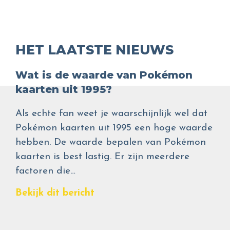
HET LAATSTE NIEUWS
Wat is de waarde van Pokémon
kaarten uit 1995?
Als echte fan weet je waarschijnlijk wel dat
Pokémon kaarten uit 1995 een hoge waarde
hebben. De waarde bepalen van Pokémon
kaarten is best lastig. Er zijn meerdere
factoren die…
Bekijk dit bericht