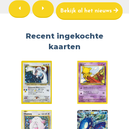
Bekijk al het nieuws
Recent ingekochte
kaarten