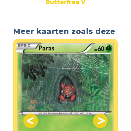
Butterfree V
Meer kaarten zoals deze