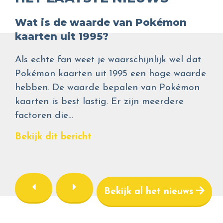
Wat is de waarde van Pokémon
kaarten uit 1995?
Als echte fan weet je waarschijnlijk wel dat
Pokémon kaarten uit 1995 een hoge waarde
hebben. De waarde bepalen van Pokémon
kaarten is best lastig. Er zijn meerdere
factoren die…
Bekijk dit bericht
Bekijk al het nieuws