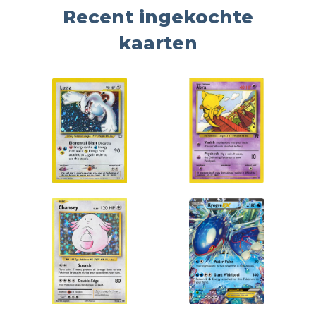
Recent ingekochte
kaarten