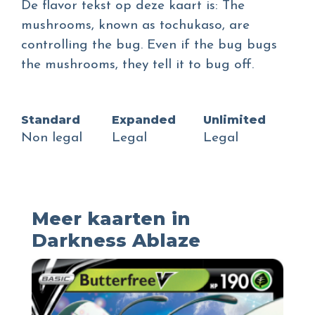
De flavor tekst op deze kaart is: The
mushrooms, known as tochukaso, are
controlling the bug. Even if the bug bugs
the mushrooms, they tell it to bug off.
Standard
Expanded
Unlimited
Non legal
Legal
Legal
Meer kaarten in
Darkness Ablaze