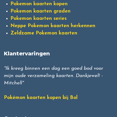
Pokemon kaarten kopen
Pokemon kaarten graden
Pokemon kaarten series
Neppe Pokemon kaarten herkennen
Zeldzame Pokemon kaarten
Klantervaringen
"Ik kreeg binnen een dag een goed bod voor
mijn oude verzameling kaarten. Dankjewel! -
Mitchell"
Pokémon kaarten kopen bij Bol