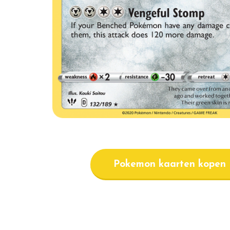
Pokemon kaarten kopen