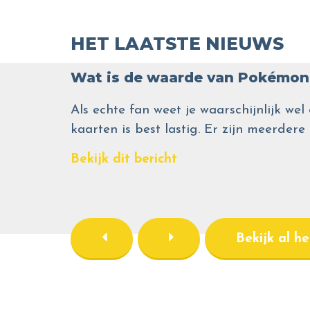
HET LAATSTE NIEUWS
Wat is de waarde van Pokémon 
Als echte fan weet je waarschijnlijk 
kaarten is best lastig. Er zijn meerdere
Bekijk dit bericht
Bekijk al h