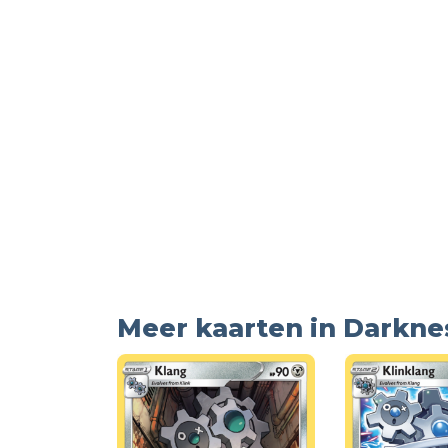
Meer kaarten in Darkne