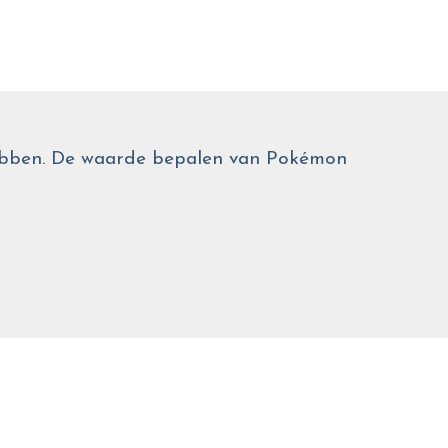
 hebben. De waarde bepalen van Pokémon