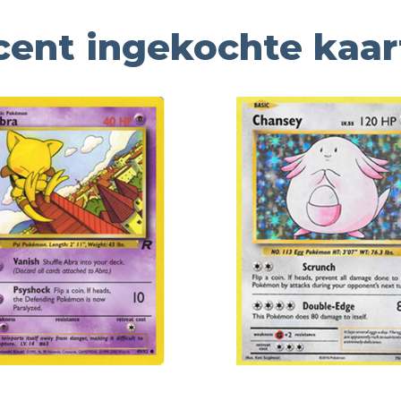
cent ingekochte kaar