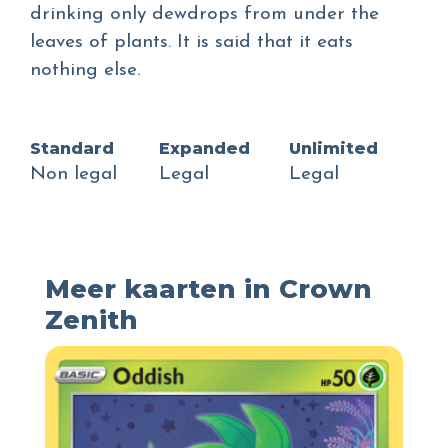
drinking only dewdrops from under the
leaves of plants. It is said that it eats
nothing else.
Standard
Expanded
Unlimited
Non legal
Legal
Legal
Meer kaarten in Crown
Zenith