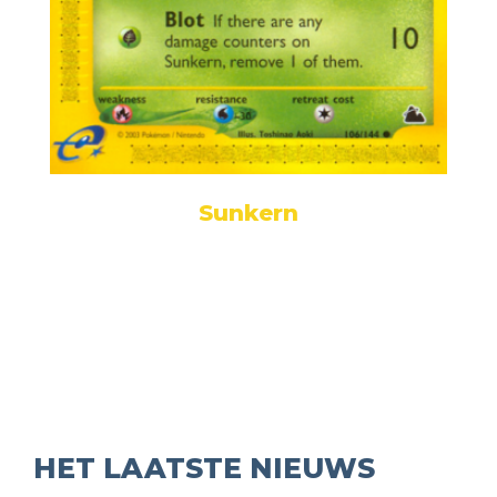
Sunkern
HET LAATSTE NIEUWS