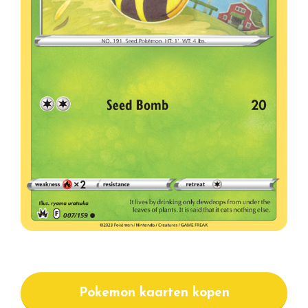
Pokemon kaarten kopen