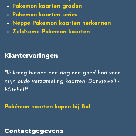
Pokemon kaarten graden
Pokemon kaarten series
Neppe Pokemon kaarten herkennen
Zeldzame Pokemon kaarten
Klantervaringen
"Ik kreeg binnen een dag een goed bod voor
mijn oude verzameling kaarten. Dankjewel! -
Mitchell"
Pokémon kaarten kopen bij Bol
Contactgegevens