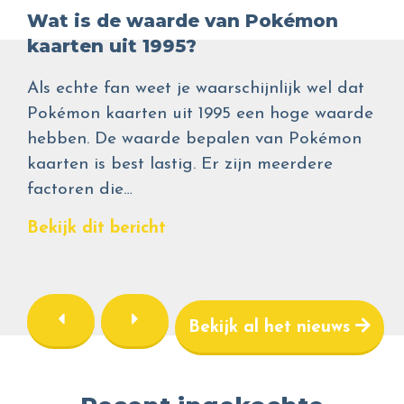
Wat is de waarde van Pokémon
kaarten uit 1995?
Als echte fan weet je waarschijnlijk wel dat
Pokémon kaarten uit 1995 een hoge waarde
hebben. De waarde bepalen van Pokémon
kaarten is best lastig. Er zijn meerdere
factoren die…
Bekijk dit bericht
Bekijk al het nieuws