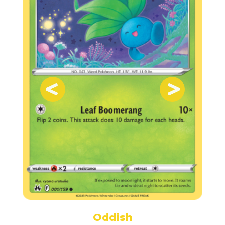
Oddish