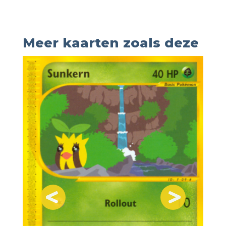
Meer kaarten zoals deze