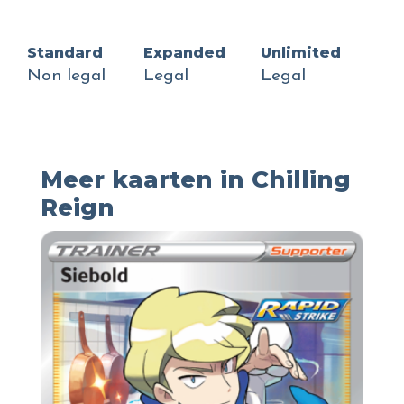
Standard
Expanded
Unlimited
Non legal
Legal
Legal
Meer kaarten in Chilling
Reign