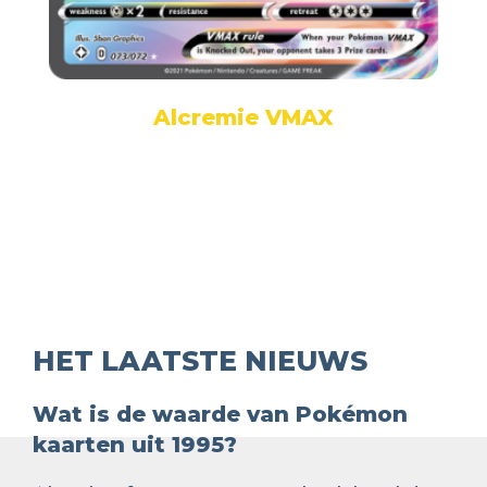
Alcremie VMAX
HET LAATSTE NIEUWS
Wat is de waarde van Pokémon
kaarten uit 1995?