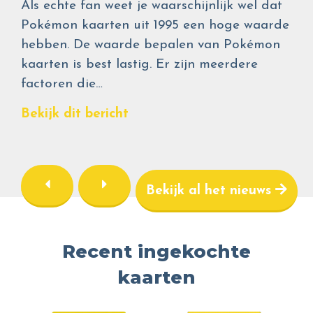
Als echte fan weet je waarschijnlijk wel dat
Pokémon kaarten uit 1995 een hoge waarde
hebben. De waarde bepalen van Pokémon
kaarten is best lastig. Er zijn meerdere
factoren die…
Bekijk dit bericht
Bekijk al het nieuws
Recent ingekochte
kaarten