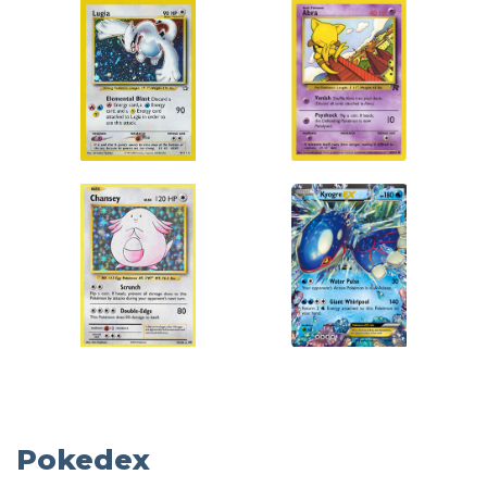
Pokedex