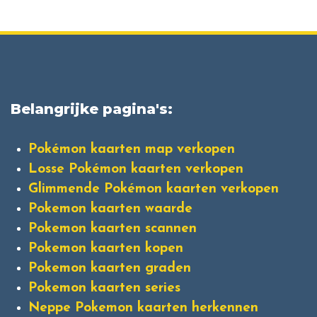
Belangrijke pagina's:
Pokémon kaarten map verkopen
Losse Pokémon kaarten verkopen
Glimmende Pokémon kaarten verkopen
Pokemon kaarten waarde
Pokemon kaarten scannen
Pokemon kaarten kopen
Pokemon kaarten graden
Pokemon kaarten series
Neppe Pokemon kaarten herkennen