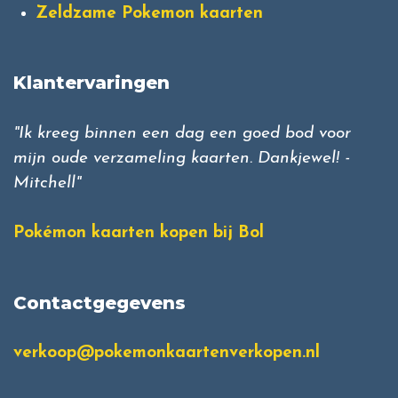
Zeldzame Pokemon kaarten
Klantervaringen
"Ik kreeg binnen een dag een goed bod voor
mijn oude verzameling kaarten. Dankjewel! -
Mitchell"
Pokémon kaarten kopen bij Bol
Contactgegevens
verkoop@pokemonkaartenverkopen.nl