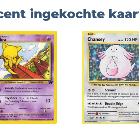
cent ingekochte kaar