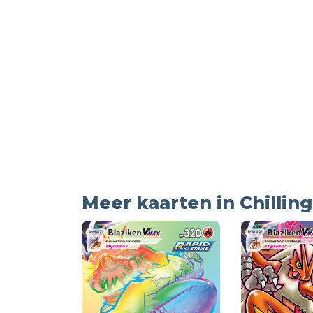
Meer kaarten in Chillin