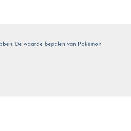
 hebben. De waarde bepalen van Pokémon