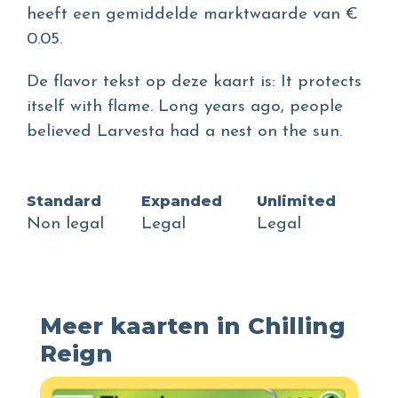
heeft een gemiddelde marktwaarde van €
0.05.
De flavor tekst op deze kaart is: It protects
itself with flame. Long years ago, people
believed Larvesta had a nest on the sun.
Standard
Expanded
Unlimited
Non legal
Legal
Legal
Meer kaarten in Chilling
Reign