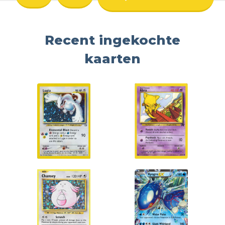
Recent ingekochte
kaarten