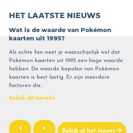
HET LAATSTE NIEUWS
Wat is de waarde van Pokémon
kaarten uit 1995?
Als echte fan weet je waarschijnlijk wel dat
Pokémon kaarten uit 1995 een hoge waarde
hebben. De waarde bepalen van Pokémon
kaarten is best lastig. Er zijn meerdere
factoren die…
Bekijk dit bericht
Bekijk al het nieuws