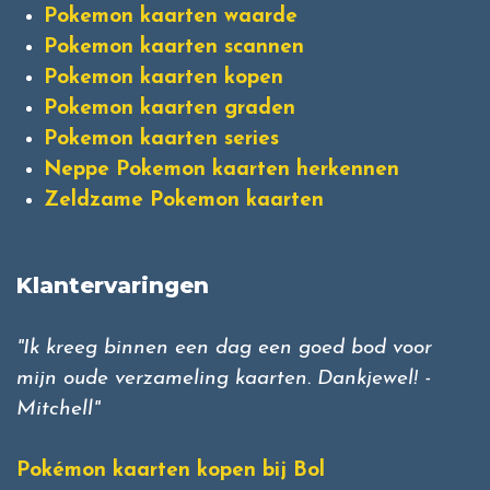
Pokemon kaarten waarde
Pokemon kaarten scannen
Pokemon kaarten kopen
Pokemon kaarten graden
Pokemon kaarten series
Neppe Pokemon kaarten herkennen
Zeldzame Pokemon kaarten
Klantervaringen
"Ik kreeg binnen een dag een goed bod voor
mijn oude verzameling kaarten. Dankjewel! -
Mitchell"
Pokémon kaarten kopen bij Bol