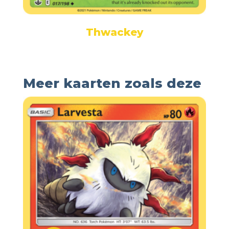
Thwackey
Meer kaarten zoals deze