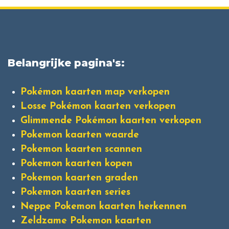
Belangrijke pagina's:
Pokémon kaarten map verkopen
Losse Pokémon kaarten verkopen
Glimmende Pokémon kaarten verkopen
Pokemon kaarten waarde
Pokemon kaarten scannen
Pokemon kaarten kopen
Pokemon kaarten graden
Pokemon kaarten series
Neppe Pokemon kaarten herkennen
Zeldzame Pokemon kaarten