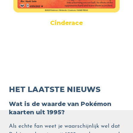
Cinderace
HET LAATSTE NIEUWS
Wat is de waarde van Pokémon
kaarten uit 1995?
Als echte fan weet je waarschijnlijk wel dat