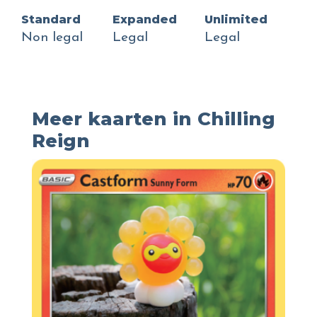
Standard
Expanded
Unlimited
Non legal
Legal
Legal
Meer kaarten in Chilling
Reign