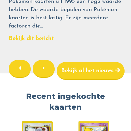
Pokémon kaarten uit 1995 een hoge waarde
hebben. De waarde bepalen van Pokémon
kaarten is best lastig. Er zijn meerdere
factoren die…
Bekijk dit bericht
Bekijk al het nieuws
Recent ingekochte
kaarten