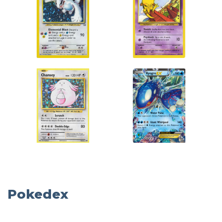
Pokedex