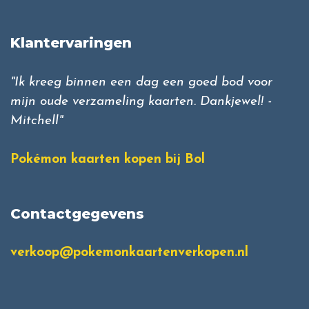
Klantervaringen
"Ik kreeg binnen een dag een goed bod voor
mijn oude verzameling kaarten. Dankjewel! -
Mitchell"
Pokémon kaarten kopen bij Bol
Contactgegevens
verkoop@pokemonkaartenverkopen.nl