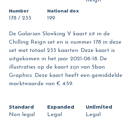
Reign
Number
National dex
178 / 233
199
De Galarian Slowking V kaart zit in de
Chilling Reign set en is nummer 178 in deze
set met totaal 233 kaarten. Deze kaart is
uitgekomen in het jaar 2021-06-18. De
illustraties op de kaart zijn van 5ban
Graphics. Deze kaart heeft een gemiddelde
marktwaarde van € 4.59.
Standard
Expanded
Unlimited
Non legal
Legal
Legal