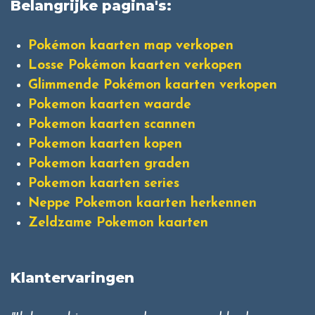
Belangrijke pagina's:
Pokémon kaarten map verkopen
Losse Pokémon kaarten verkopen
Glimmende Pokémon kaarten verkopen
Pokemon kaarten waarde
Pokemon kaarten scannen
Pokemon kaarten kopen
Pokemon kaarten graden
Pokemon kaarten series
Neppe Pokemon kaarten herkennen
Zeldzame Pokemon kaarten
Klantervaringen