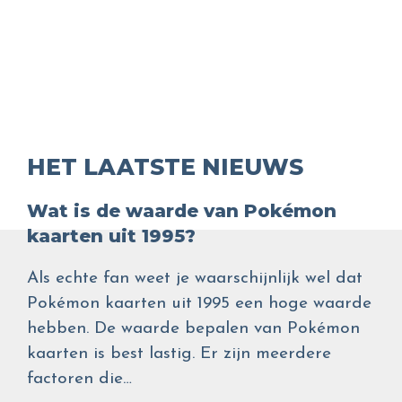
HET LAATSTE NIEUWS
Wat is de waarde van Pokémon
kaarten uit 1995?
Als echte fan weet je waarschijnlijk wel dat
Pokémon kaarten uit 1995 een hoge waarde
hebben. De waarde bepalen van Pokémon
kaarten is best lastig. Er zijn meerdere
factoren die…