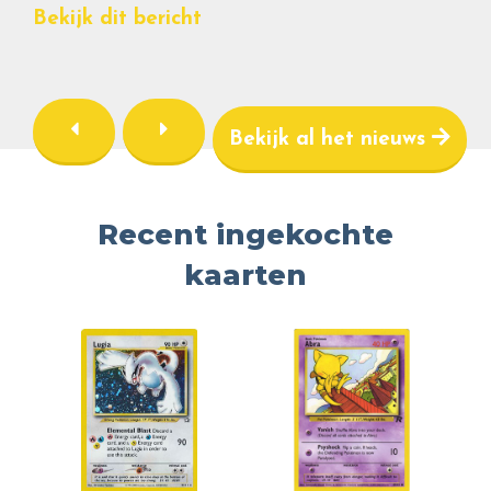
Bekijk dit bericht
Bekijk al het nieuws
Recent ingekochte
kaarten