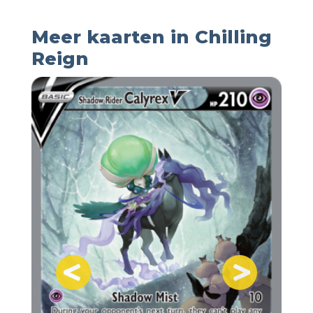
Meer kaarten in Chilling
Reign