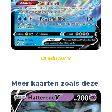
Drednaw V
Meer kaarten zoals deze