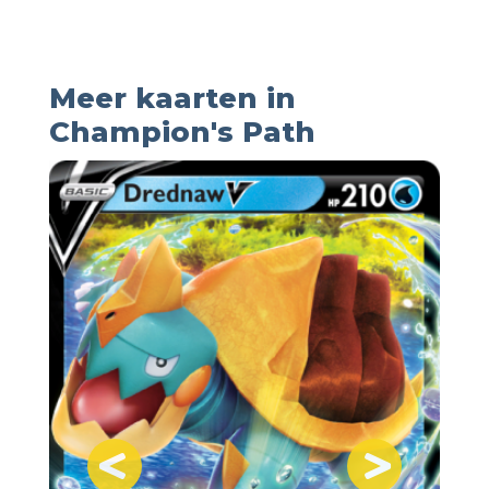
Meer kaarten in
Champion's Path