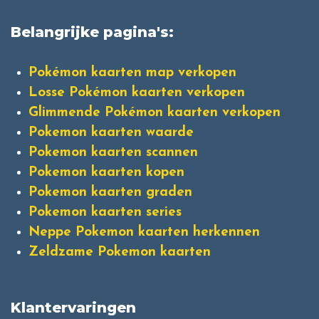
Belangrijke pagina's:
Pokémon kaarten map verkopen
Losse Pokémon kaarten verkopen
Glimmende Pokémon kaarten verkopen
Pokemon kaarten waarde
Pokemon kaarten scannen
Pokemon kaarten kopen
Pokemon kaarten graden
Pokemon kaarten series
Neppe Pokemon kaarten herkennen
Zeldzame Pokemon kaarten
Klantervaringen