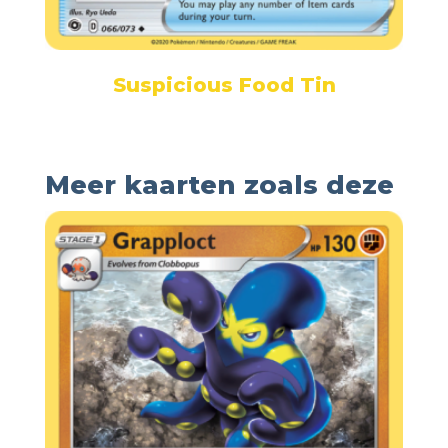
Suspicious Food Tin
Meer kaarten zoals deze