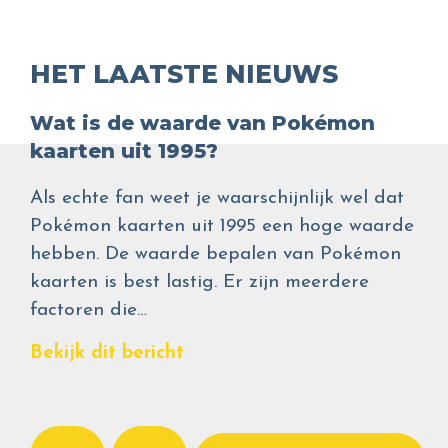
HET LAATSTE NIEUWS
Wat is de waarde van Pokémon
kaarten uit 1995?
Als echte fan weet je waarschijnlijk wel dat
Pokémon kaarten uit 1995 een hoge waarde
hebben. De waarde bepalen van Pokémon
kaarten is best lastig. Er zijn meerdere
factoren die…
Bekijk dit bericht