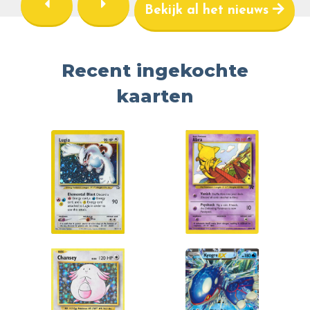
Bekijk al het nieuws
Recent ingekochte
kaarten