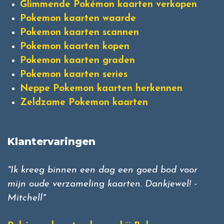
Glimmende Pokémon kaarten verkopen
Pokemon kaarten waarde
Pokemon kaarten scannen
Pokemon kaarten kopen
Pokemon kaarten graden
Pokemon kaarten series
Neppe Pokemon kaarten herkennen
Zeldzame Pokemon kaarten
Klantervaringen
"Ik kreeg binnen een dag een goed bod voor
mijn oude verzameling kaarten. Dankjewel! -
Mitchell"