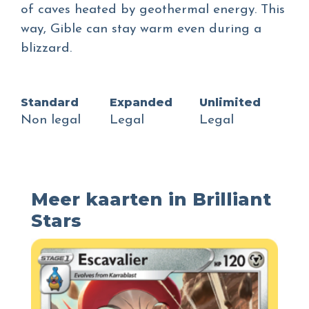
of caves heated by geothermal energy. This
way, Gible can stay warm even during a
blizzard.
Standard
Expanded
Unlimited
Non legal
Legal
Legal
Meer kaarten in Brilliant
Stars