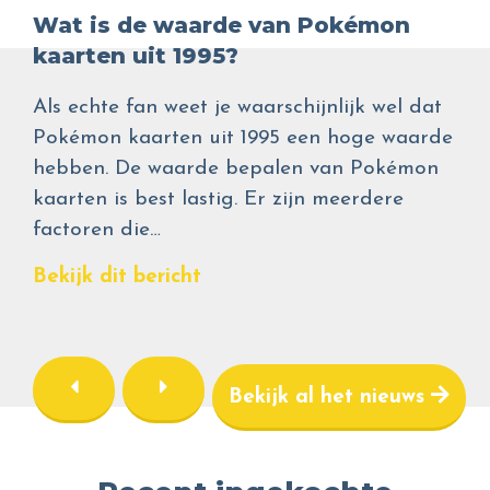
Wat is de waarde van Pokémon
kaarten uit 1995?
Als echte fan weet je waarschijnlijk wel dat
Pokémon kaarten uit 1995 een hoge waarde
hebben. De waarde bepalen van Pokémon
kaarten is best lastig. Er zijn meerdere
factoren die…
Bekijk dit bericht
Bekijk al het nieuws