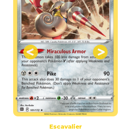
Escavalier