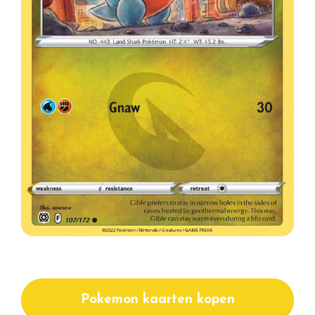
Pokemon kaarten kopen