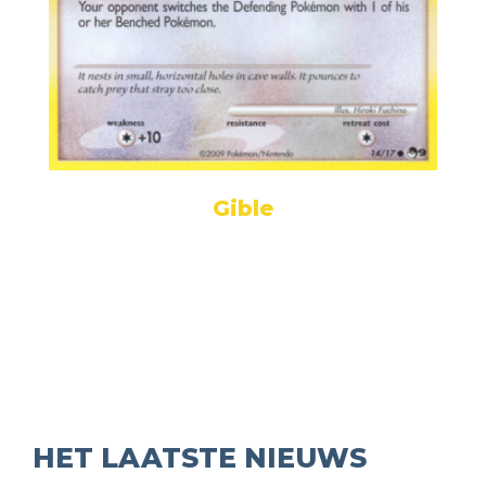
Gible
HET LAATSTE NIEUWS