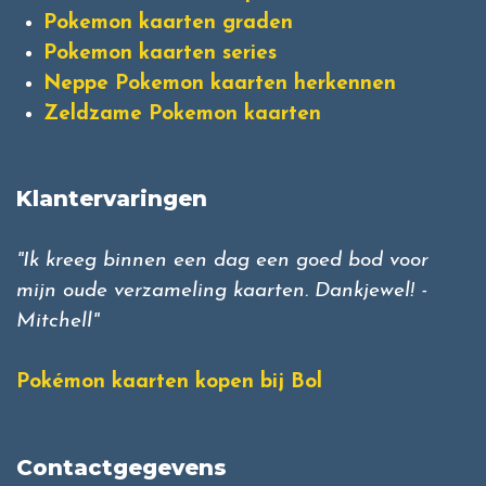
Pokemon kaarten graden
Pokemon kaarten series
Neppe Pokemon kaarten herkennen
Zeldzame Pokemon kaarten
Klantervaringen
"Ik kreeg binnen een dag een goed bod voor
mijn oude verzameling kaarten. Dankjewel! -
Mitchell"
Pokémon kaarten kopen bij Bol
Contactgegevens