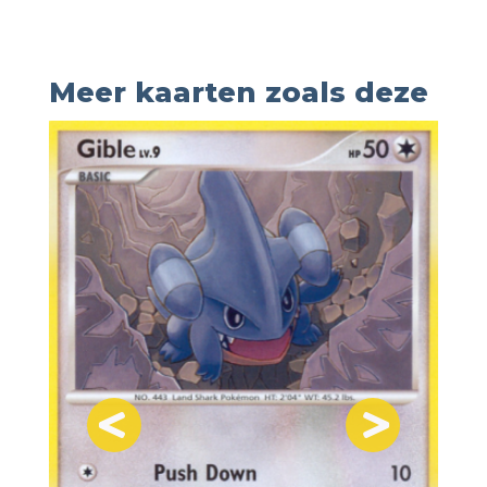
Meer kaarten zoals deze