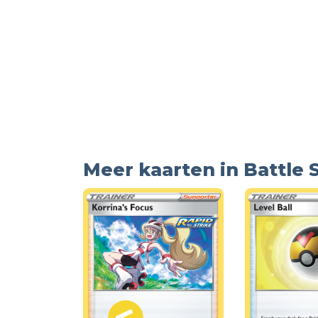
Meer kaarten in Battle 