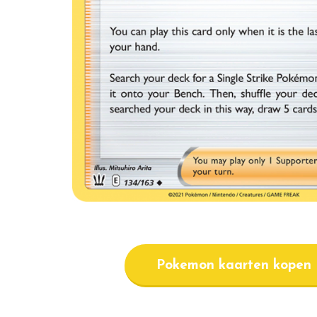
Pokemon kaarten kopen