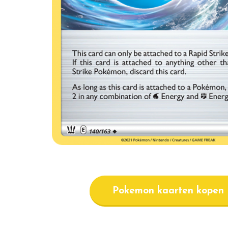
Pokemon kaarten kopen