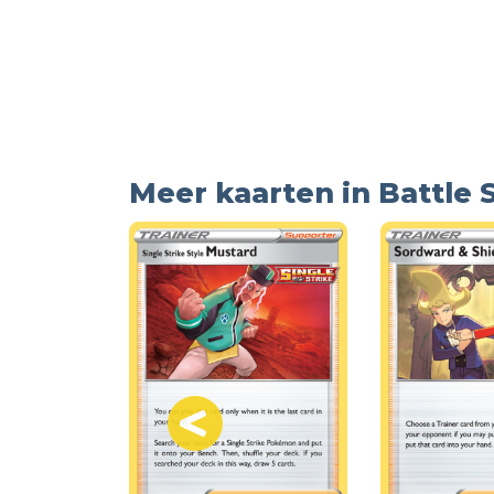
Meer kaarten in Battle 