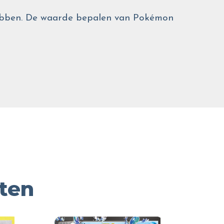
 hebben. De waarde bepalen van Pokémon
ten