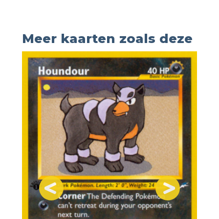
Meer kaarten zoals deze