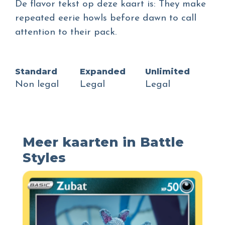
De flavor tekst op deze kaart is: They make
repeated eerie howls before dawn to call
attention to their pack.
Standard
Expanded
Unlimited
Non legal
Legal
Legal
Meer kaarten in Battle
Styles