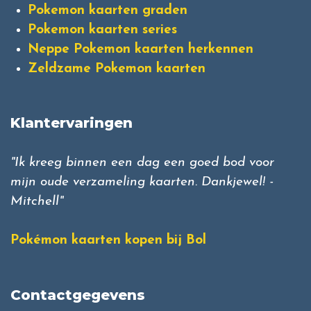
Pokemon kaarten graden
Pokemon kaarten series
Neppe Pokemon kaarten herkennen
Zeldzame Pokemon kaarten
Klantervaringen
"Ik kreeg binnen een dag een goed bod voor
mijn oude verzameling kaarten. Dankjewel! -
Mitchell"
Pokémon kaarten kopen bij Bol
Contactgegevens