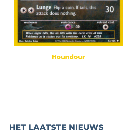
Houndour
HET LAATSTE NIEUWS