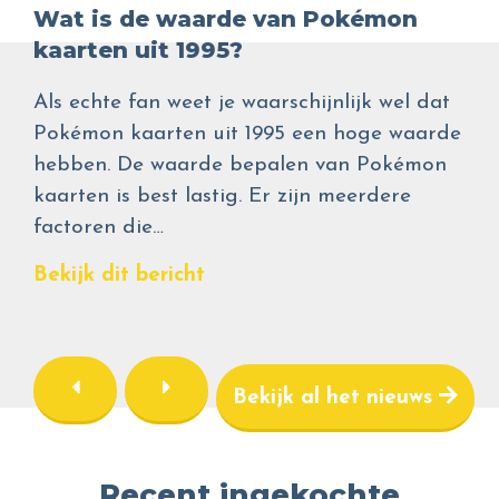
Wat is de waarde van Pokémon
kaarten uit 1995?
Als echte fan weet je waarschijnlijk wel dat
Pokémon kaarten uit 1995 een hoge waarde
hebben. De waarde bepalen van Pokémon
kaarten is best lastig. Er zijn meerdere
factoren die…
Bekijk dit bericht
Bekijk al het nieuws
Recent ingekochte