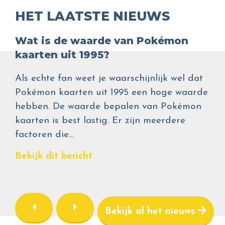
HET LAATSTE NIEUWS
Wat is de waarde van Pokémon
kaarten uit 1995?
Als echte fan weet je waarschijnlijk wel dat
Pokémon kaarten uit 1995 een hoge waarde
hebben. De waarde bepalen van Pokémon
kaarten is best lastig. Er zijn meerdere
factoren die…
Bekijk dit bericht
Bekijk al het nieuws