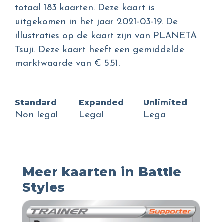
totaal 183 kaarten. Deze kaart is
uitgekomen in het jaar 2021-03-19. De
illustraties op de kaart zijn van PLANETA
Tsuji. Deze kaart heeft een gemiddelde
marktwaarde van € 5.51.
Standard
Expanded
Unlimited
Non legal
Legal
Legal
Meer kaarten in Battle
Styles