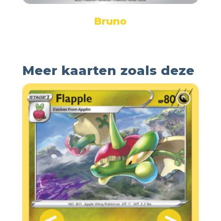
Bruno
Meer kaarten zoals deze