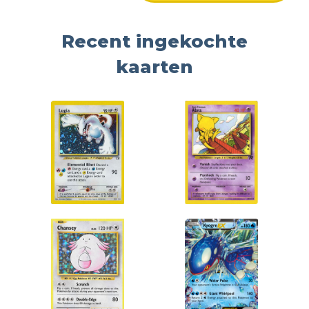
Recent ingekochte
kaarten