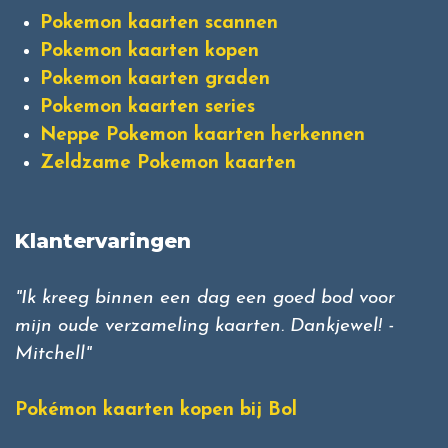
Pokemon kaarten scannen
Pokemon kaarten kopen
Pokemon kaarten graden
Pokemon kaarten series
Neppe Pokemon kaarten herkennen
Zeldzame Pokemon kaarten
Klantervaringen
"Ik kreeg binnen een dag een goed bod voor
mijn oude verzameling kaarten. Dankjewel! -
Mitchell"
Pokémon kaarten kopen bij Bol