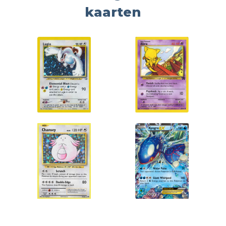
kaarten