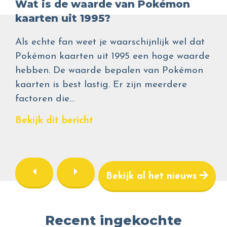
Wat is de waarde van Pokémon
kaarten uit 1995?
Als echte fan weet je waarschijnlijk wel dat
Pokémon kaarten uit 1995 een hoge waarde
hebben. De waarde bepalen van Pokémon
kaarten is best lastig. Er zijn meerdere
factoren die…
Bekijk dit bericht
Bekijk al het nieuws
Recent ingekochte