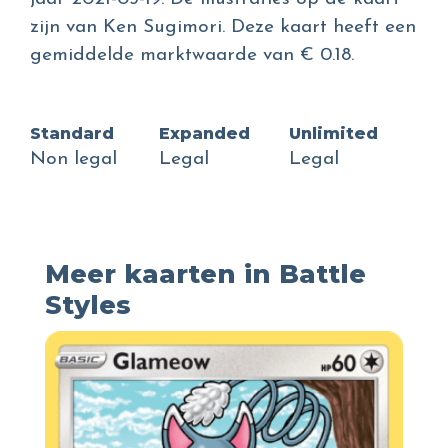
zijn van Ken Sugimori. Deze kaart heeft een
gemiddelde marktwaarde van € 0.18.
Standard
Expanded
Unlimited
Non legal
Legal
Legal
Meer kaarten in Battle
Styles