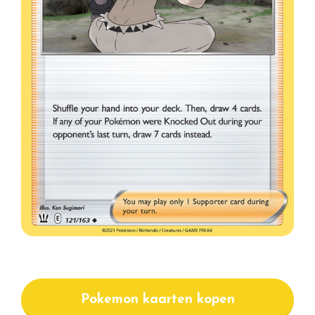
Pokemon kaarten kopen