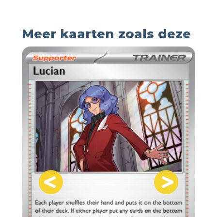
Meer kaarten zoals deze