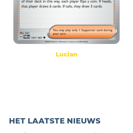
Lucian
HET LAATSTE NIEUWS