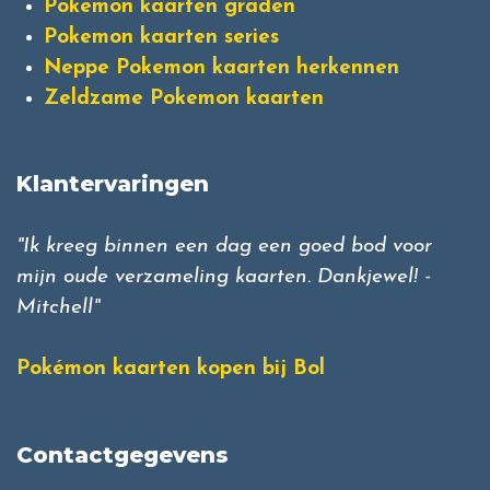
Pokemon kaarten graden
Pokemon kaarten series
Neppe Pokemon kaarten herkennen
Zeldzame Pokemon kaarten
Klantervaringen
"Ik kreeg binnen een dag een goed bod voor
mijn oude verzameling kaarten. Dankjewel! -
Mitchell"
Pokémon kaarten kopen bij Bol
Contactgegevens