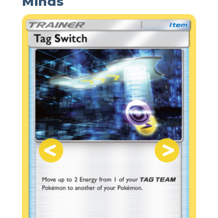
Minds