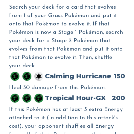
Search your deck for a card that evolves
from 1 of your Grass Pokémon and put it
onto that Pokémon to evolve it. If that
Pokémon is now a Stage 1 Pokémon, search
your deck for a Stage 2 Pokémon that
evolves from that Pokémon and put it onto
that Pokémon to evolve it. Then, shuffle
your deck.
Calming Hurricane
150
Heal 30 damage from this Pokémon.
Tropical Hour-GX
200
If this Pokémon has at least 3 extra Energy
attached to it (in addition to this attack's
cost), your opponent shuffles all Energy