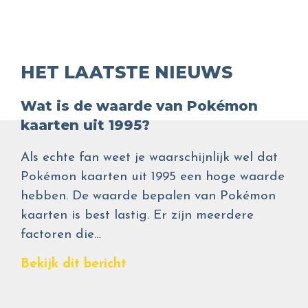
HET LAATSTE NIEUWS
Wat is de waarde van Pokémon
kaarten uit 1995?
Als echte fan weet je waarschijnlijk wel dat
Pokémon kaarten uit 1995 een hoge waarde
hebben. De waarde bepalen van Pokémon
kaarten is best lastig. Er zijn meerdere
factoren die…
Bekijk dit bericht