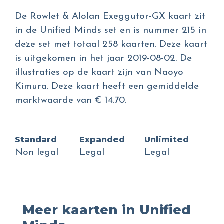
De Rowlet & Alolan Exeggutor-GX kaart zit
in de Unified Minds set en is nummer 215 in
deze set met totaal 258 kaarten. Deze kaart
is uitgekomen in het jaar 2019-08-02. De
illustraties op de kaart zijn van Naoyo
Kimura. Deze kaart heeft een gemiddelde
marktwaarde van € 14.70.
Standard
Expanded
Unlimited
Non legal
Legal
Legal
Meer kaarten in Unified