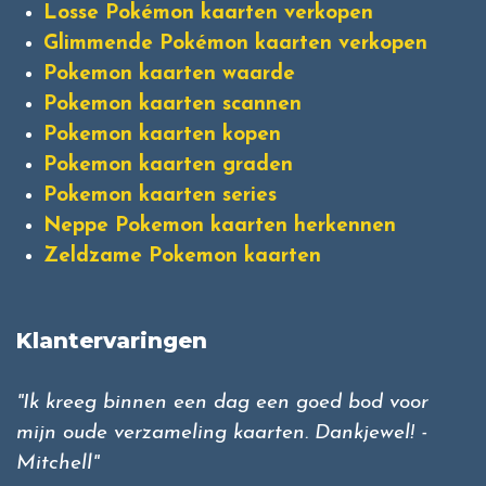
Losse Pokémon kaarten verkopen
Glimmende Pokémon kaarten verkopen
Pokemon kaarten waarde
Pokemon kaarten scannen
Pokemon kaarten kopen
Pokemon kaarten graden
Pokemon kaarten series
Neppe Pokemon kaarten herkennen
Zeldzame Pokemon kaarten
Klantervaringen
"Ik kreeg binnen een dag een goed bod voor
mijn oude verzameling kaarten. Dankjewel! -
Mitchell"