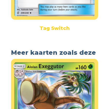
Tag Switch
Meer kaarten zoals deze