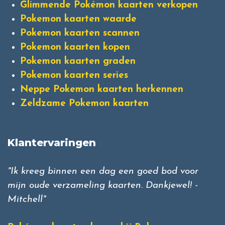
Glimmende Pokémon kaarten verkopen
Pokemon kaarten waarde
Pokemon kaarten scannen
Pokemon kaarten kopen
Pokemon kaarten graden
Pokemon kaarten series
Neppe Pokemon kaarten herkennen
Zeldzame Pokemon kaarten
Klantervaringen
"Ik kreeg binnen een dag een goed bod voor
mijn oude verzameling kaarten. Dankjewel! -
Mitchell"