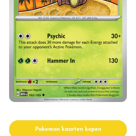
Pokemon kaarten kopen