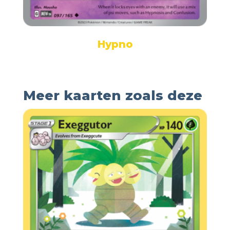
Hypno
Meer kaarten zoals deze