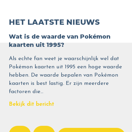
HET LAATSTE NIEUWS
Wat is de waarde van Pokémon
kaarten uit 1995?
Als echte fan weet je waarschijnlijk wel dat
Pokémon kaarten uit 1995 een hoge waarde
hebben. De waarde bepalen van Pokémon
kaarten is best lastig. Er zijn meerdere
factoren die…
Bekijk dit bericht