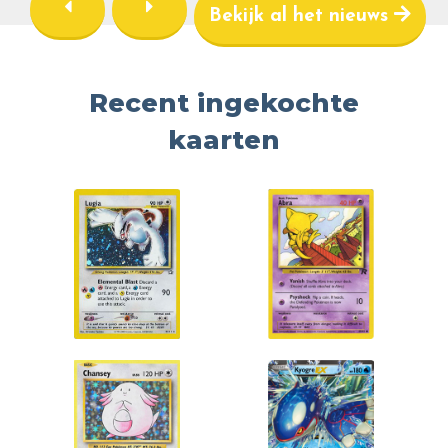
Bekijk al het nieuws
Recent ingekochte
kaarten