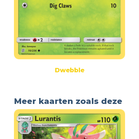
Dwebble
Meer kaarten zoals deze