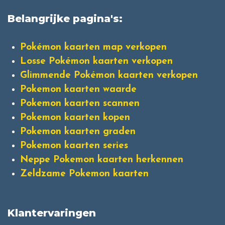
Belangrijke pagina's:
Pokémon kaarten map verkopen
Losse Pokémon kaarten verkopen
Glimmende Pokémon kaarten verkopen
Pokemon kaarten waarde
Pokemon kaarten scannen
Pokemon kaarten kopen
Pokemon kaarten graden
Pokemon kaarten series
Neppe Pokemon kaarten herkennen
Zeldzame Pokemon kaarten
Klantervaringen