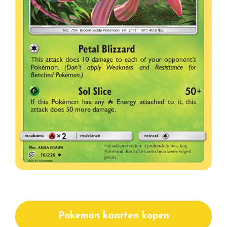
Pokemon kaarten kopen