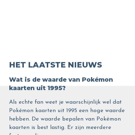
HET LAATSTE NIEUWS
Wat is de waarde van Pokémon
kaarten uit 1995?
Als echte fan weet je waarschijnlijk wel dat
Pokémon kaarten uit 1995 een hoge waarde
hebben. De waarde bepalen van Pokémon
kaarten is best lastig. Er zijn meerdere