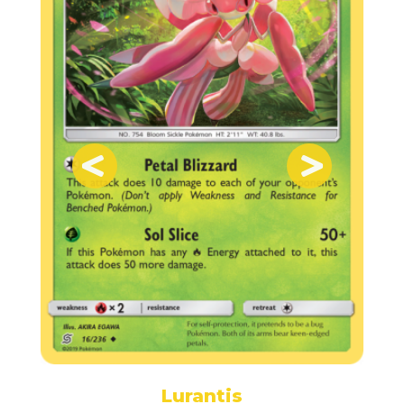
Lurantis