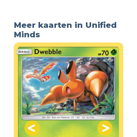
Meer kaarten in Unified
Minds