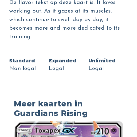
De flavor tekst op deze kaart is: It loves
working out. As it gazes at its muscles,
which continue to swell day by day, it
becomes more and more dedicated to its
training.
Standard
Expanded
Unlimited
Non legal
Legal
Legal
Meer kaarten in
Guardians Rising