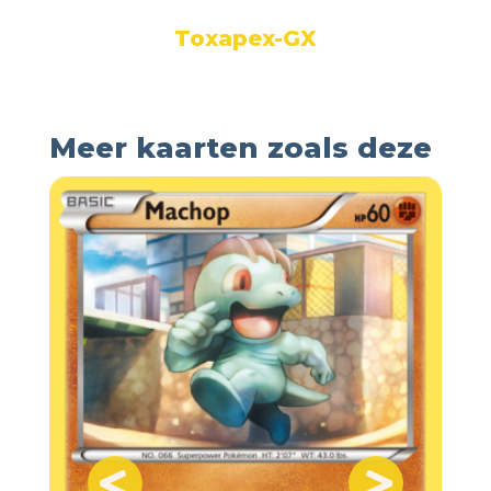
Toxapex-GX
Meer kaarten zoals deze