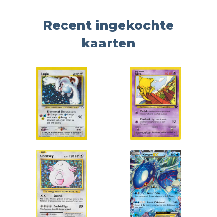
Recent ingekochte
kaarten