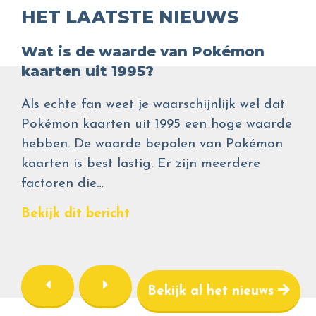
HET LAATSTE NIEUWS
Wat is de waarde van Pokémon
kaarten uit 1995?
Als echte fan weet je waarschijnlijk wel dat
Pokémon kaarten uit 1995 een hoge waarde
hebben. De waarde bepalen van Pokémon
kaarten is best lastig. Er zijn meerdere
factoren die…
Bekijk dit bericht
Bekijk al het nieuws