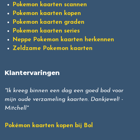
Pokemon kaarten scannen
Pokemon kaarten kopen
Pokemon kaarten graden
Pokemon kaarten series
Neppe Pokemon kaarten herkennen
Zeldzame Pokemon kaarten
Klantervaringen
"Ik kreeg binnen een dag een goed bod voor
mijn oude verzameling kaarten. Dankjewel! -
Mitchell"
Pokémon kaarten kopen bij Bol