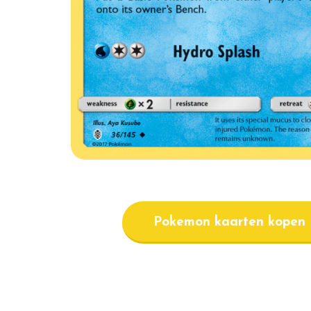
Pokemon kaarten kopen