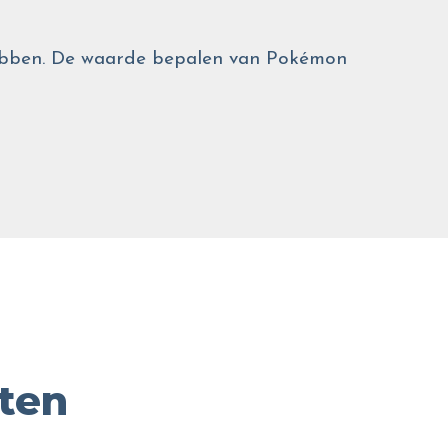
 hebben. De waarde bepalen van Pokémon
ten