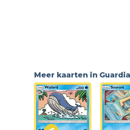
Meer kaarten in Guardia