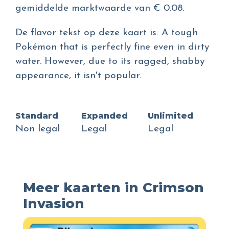
gemiddelde marktwaarde van € 0.08.
De flavor tekst op deze kaart is: A tough
Pokémon that is perfectly fine even in dirty
water. However, due to its ragged, shabby
appearance, it isn't popular.
Standard
Expanded
Unlimited
Non legal
Legal
Legal
Meer kaarten in Crimson
Invasion