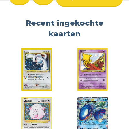
Recent ingekochte
kaarten