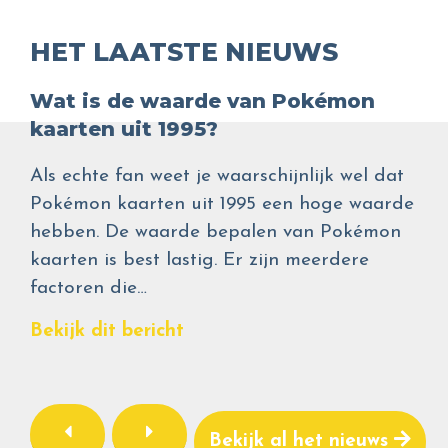
HET LAATSTE NIEUWS
Wat is de waarde van Pokémon
kaarten uit 1995?
Als echte fan weet je waarschijnlijk wel dat
Pokémon kaarten uit 1995 een hoge waarde
hebben. De waarde bepalen van Pokémon
kaarten is best lastig. Er zijn meerdere
factoren die…
Bekijk dit bericht
Bekijk al het nieuws