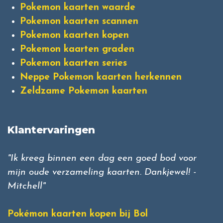
Pokemon kaarten waarde
Pokemon kaarten scannen
Pokemon kaarten kopen
Pokemon kaarten graden
Pokemon kaarten series
Neppe Pokemon kaarten herkennen
Zeldzame Pokemon kaarten
Klantervaringen
"Ik kreeg binnen een dag een goed bod voor
mijn oude verzameling kaarten. Dankjewel! -
Mitchell"
Pokémon kaarten kopen bij Bol