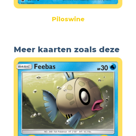
Piloswine
Meer kaarten zoals deze