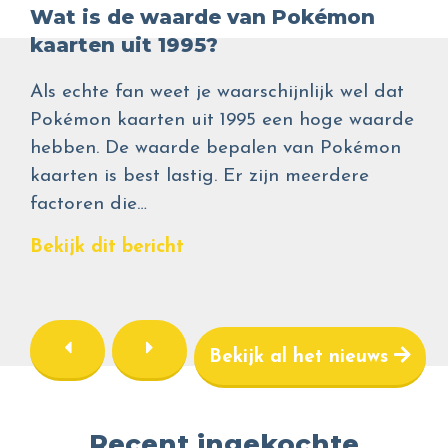
Wat is de waarde van Pokémon
kaarten uit 1995?
Als echte fan weet je waarschijnlijk wel dat
Pokémon kaarten uit 1995 een hoge waarde
hebben. De waarde bepalen van Pokémon
kaarten is best lastig. Er zijn meerdere
factoren die…
Bekijk dit bericht
Bekijk al het nieuws
Recent ingekochte