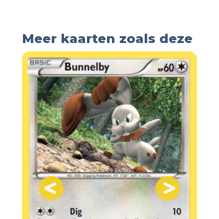
Meer kaarten zoals deze