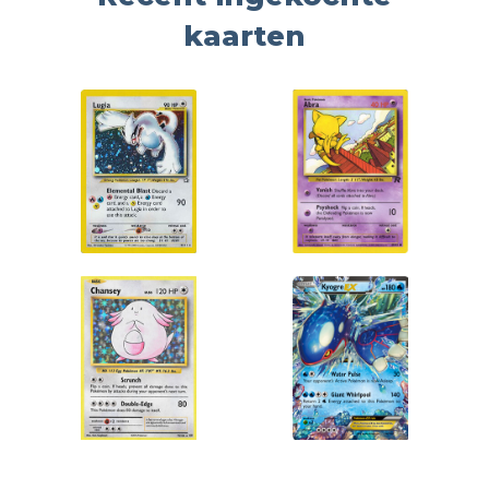
kaarten