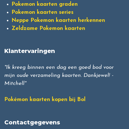
Pokemon kaarten graden
Pokemon kaarten series
Neppe Pokemon kaarten herkennen
Zeldzame Pokemon kaarten
Klantervaringen
"Ik kreeg binnen een dag een goed bod voor
mijn oude verzameling kaarten. Dankjewel! -
Mitchell"
Pokémon kaarten kopen bij Bol
Contactgegevens