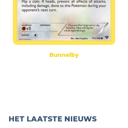
Bunnelby
HET LAATSTE NIEUWS