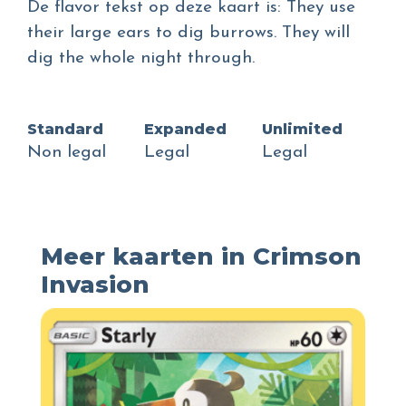
De flavor tekst op deze kaart is: They use
their large ears to dig burrows. They will
dig the whole night through.
Standard
Expanded
Unlimited
Non legal
Legal
Legal
Meer kaarten in Crimson
Invasion