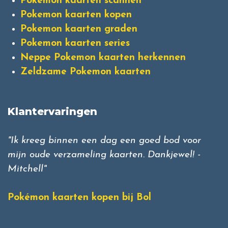
Pokemon kaarten scannen
Pokemon kaarten kopen
Pokemon kaarten graden
Pokemon kaarten series
Neppe Pokemon kaarten herkennen
Zeldzame Pokemon kaarten
Klantervaringen
"Ik kreeg binnen een dag een goed bod voor
mijn oude verzameling kaarten. Dankjewel! -
Mitchell"
Pokémon kaarten kopen bij Bol