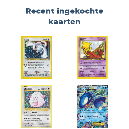
Recent ingekochte
kaarten