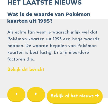
HET LAATSTE NIEUWS
Wat is de waarde van Pokémon
kaarten uit 1995?
Als echte fan weet je waarschijnlijk wel dat
Pokémon kaarten uit 1995 een hoge waarde
hebben. De waarde bepalen van Pokémon
kaarten is best lastig. Er zijn meerdere
factoren die…
Bekijk dit bericht
Bekijk al het nieuws