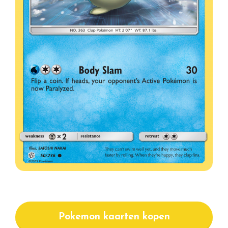
Pokemon kaarten kopen