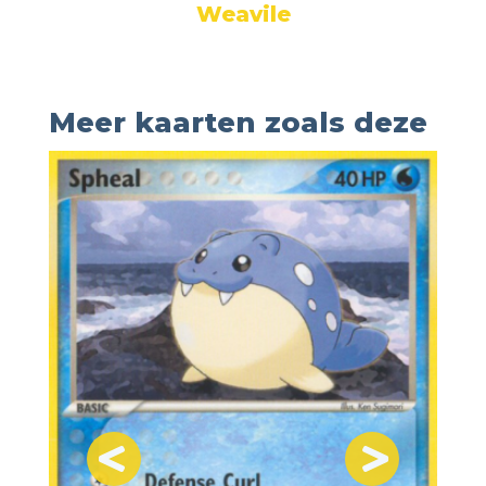
Weavile
Meer kaarten zoals deze