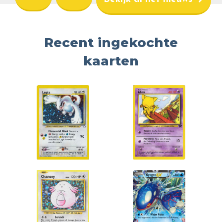
Recent ingekochte
kaarten