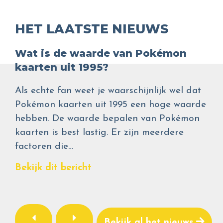
HET LAATSTE NIEUWS
Wat is de waarde van Pokémon
kaarten uit 1995?
Als echte fan weet je waarschijnlijk wel dat
Pokémon kaarten uit 1995 een hoge waarde
hebben. De waarde bepalen van Pokémon
kaarten is best lastig. Er zijn meerdere
factoren die…
Bekijk dit bericht
Bekijk al het nieuws