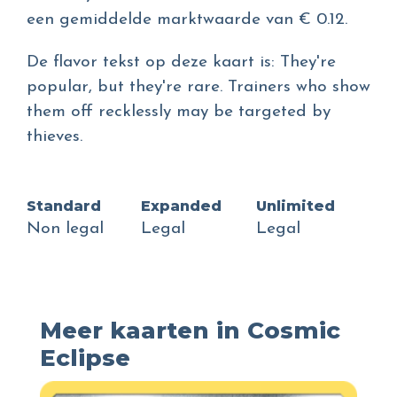
een gemiddelde marktwaarde van € 0.12.
De flavor tekst op deze kaart is: They're
popular, but they're rare. Trainers who show
them off recklessly may be targeted by
thieves.
Standard
Expanded
Unlimited
Non legal
Legal
Legal
Meer kaarten in Cosmic
Eclipse