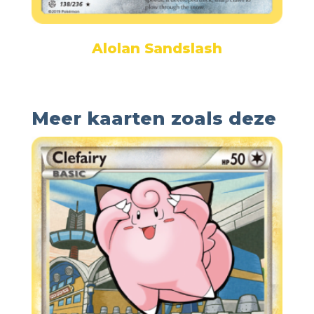
Alolan Sandslash
Meer kaarten zoals deze