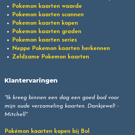
Pokemon kaarten waarde
Pokemon kaarten scannen
Pokemon kaarten kopen
Pokemon kaarten graden
Pokemon kaarten series
Neppe Pokemon kaarten herkennen
Zeldzame Pokemon kaarten
Klantervaringen
"Ik kreeg binnen een dag een goed bod voor
mijn oude verzameling kaarten. Dankjewel! -
Mitchell"
Pokémon kaarten kopen bij Bol