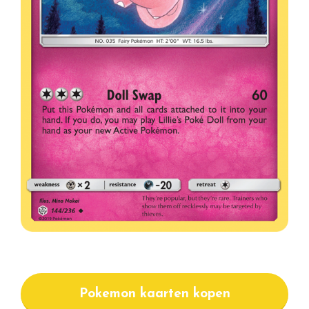
Pokemon kaarten kopen