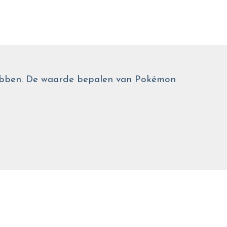
 hebben. De waarde bepalen van Pokémon