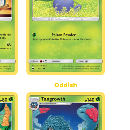
Oddish