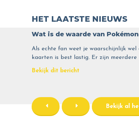
HET LAATSTE NIEUWS
Wat is de waarde van Pokémon 
Als echte fan weet je waarschijnlijk 
kaarten is best lastig. Er zijn meerdere
Bekijk dit bericht
Bekijk al h