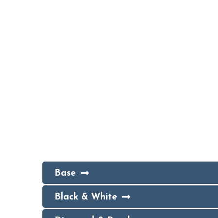
Base
Black & White