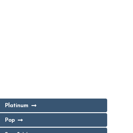
Platinum
Pop