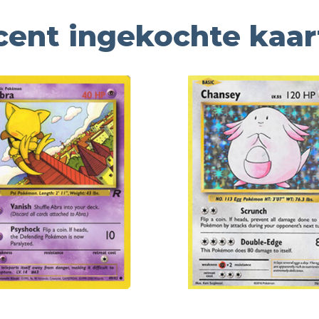
cent ingekochte kaar