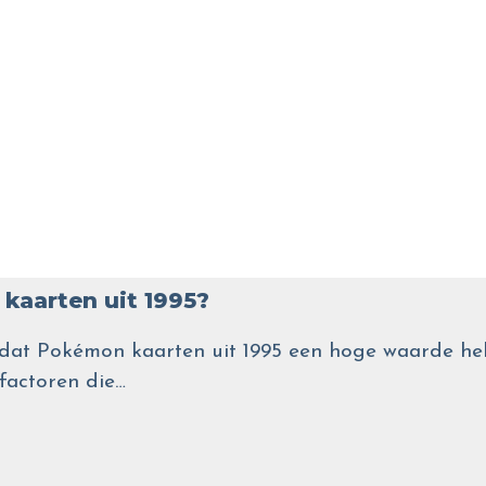
kaarten uit 1995?
wel dat Pokémon kaarten uit 1995 een hoge waarde
 factoren die…