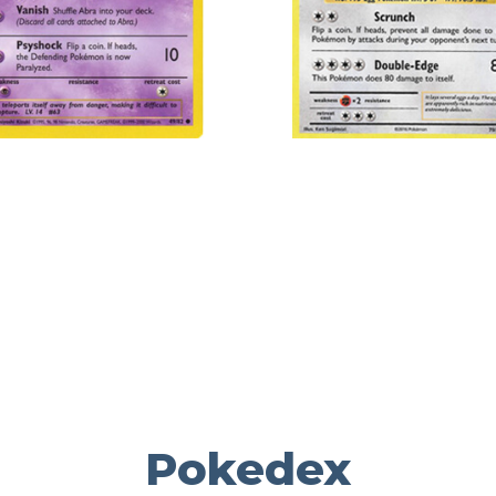
Pokedex