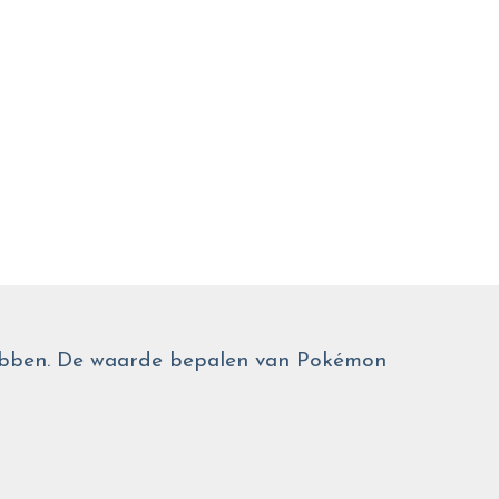
 hebben. De waarde bepalen van Pokémon