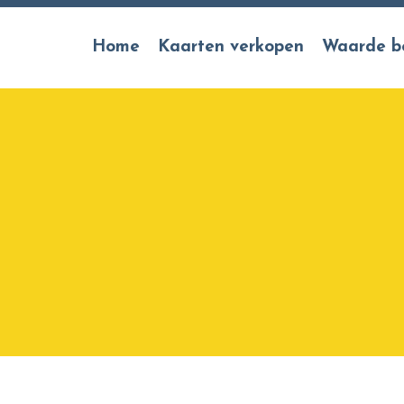
Home
Kaarten verkopen
Waarde b