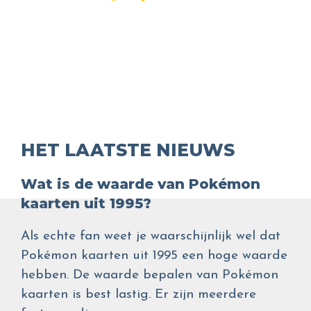
HET LAATSTE NIEUWS
Wat is de waarde van Pokémon
kaarten uit 1995?
Als echte fan weet je waarschijnlijk wel dat
Pokémon kaarten uit 1995 een hoge waarde
hebben. De waarde bepalen van Pokémon
kaarten is best lastig. Er zijn meerdere