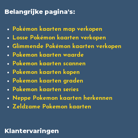
Belangrijke pagina's:
Pokémon kaarten map verkopen
Losse Pokémon kaarten verkopen
Glimmende Pokémon kaarten verkopen
Pokemon kaarten waarde
Pokemon kaarten scannen
Pokemon kaarten kopen
Pokemon kaarten graden
Pokemon kaarten series
Neppe Pokemon kaarten herkennen
Zeldzame Pokemon kaarten
Klantervaringen