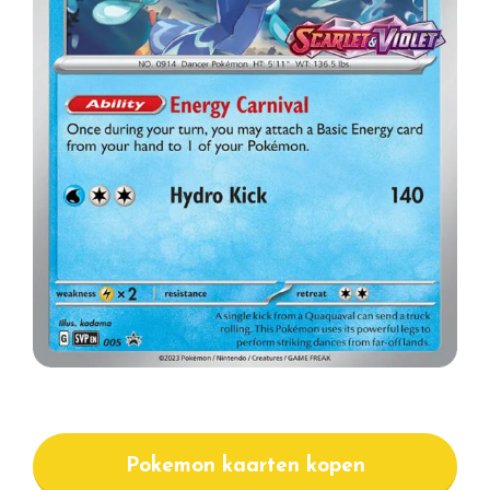
Pokemon kaarten kopen