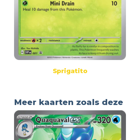
Sprigatito
Meer kaarten zoals deze