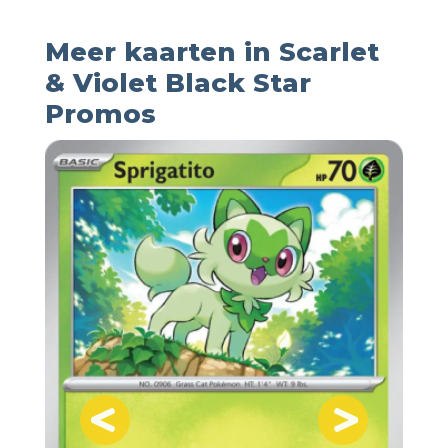
Meer kaarten in Scarlet
& Violet Black Star
Promos