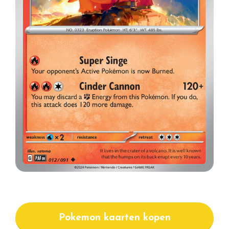
Pokemon kaarten kopen