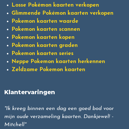
Losse Pokémon kaarten verkopen
Glimmende Pokémon kaarten verkopen
Pokemon kaarten waarde
Pokemon kaarten scannen
Pokemon kaarten kopen
Pokemon kaarten graden
Pokemon kaarten series
Neppe Pokemon kaarten herkennen
Zeldzame Pokemon kaarten
Klantervaringen
"Ik kreeg binnen een dag een goed bod voor
mijn oude verzameling kaarten. Dankjewel! -
Mitchell"