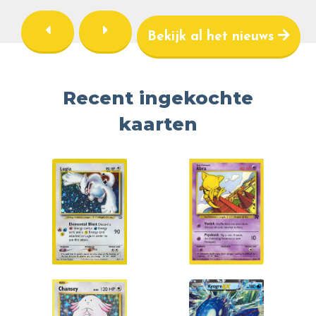
Bekijk al het nieuws
Recent ingekochte
kaarten