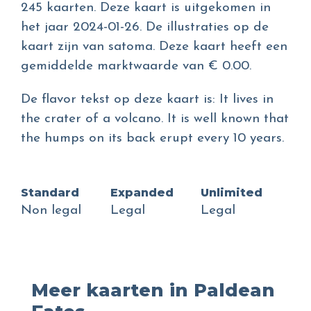
245 kaarten. Deze kaart is uitgekomen in
het jaar 2024-01-26. De illustraties op de
kaart zijn van satoma. Deze kaart heeft een
gemiddelde marktwaarde van € 0.00.
De flavor tekst op deze kaart is: It lives in
the crater of a volcano. It is well known that
the humps on its back erupt every 10 years.
Standard
Expanded
Unlimited
Non legal
Legal
Legal
Meer kaarten in Paldean