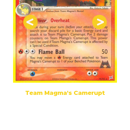
Team Magma's Camerupt