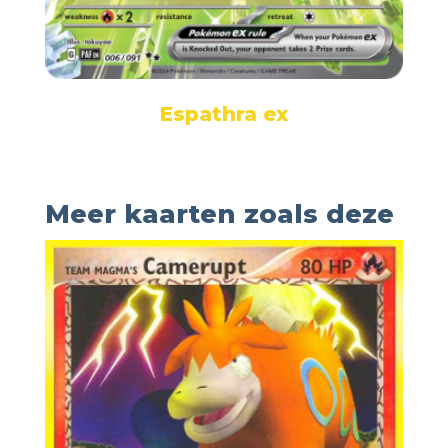
Espathra ex
Meer kaarten zoals deze