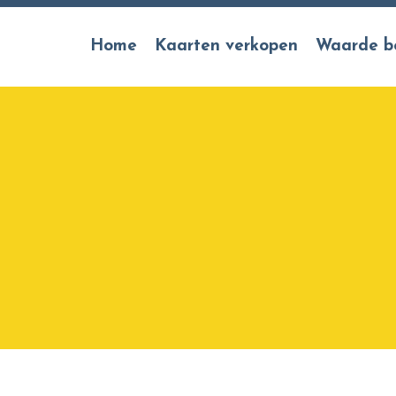
Home
Kaarten verkopen
Waarde b