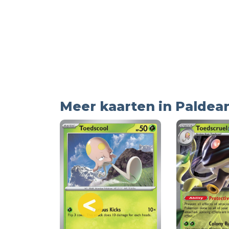
Meer kaarten in Paldea