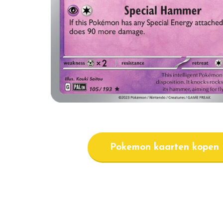
Pokemon kaarten kopen