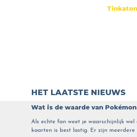
Tinkaton
HET LAATSTE NIEUWS
Wat is de waarde van Pokémon 
Als echte fan weet je waarschijnlijk 
kaarten is best lastig. Er zijn meerdere