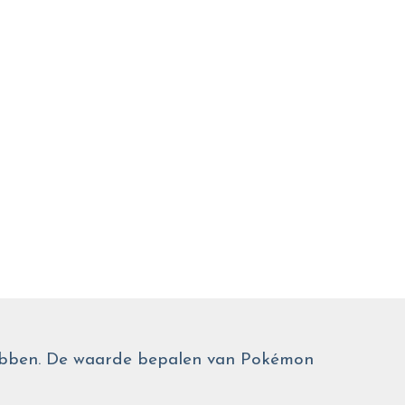
 hebben. De waarde bepalen van Pokémon