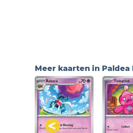
Meer kaarten in Paldea