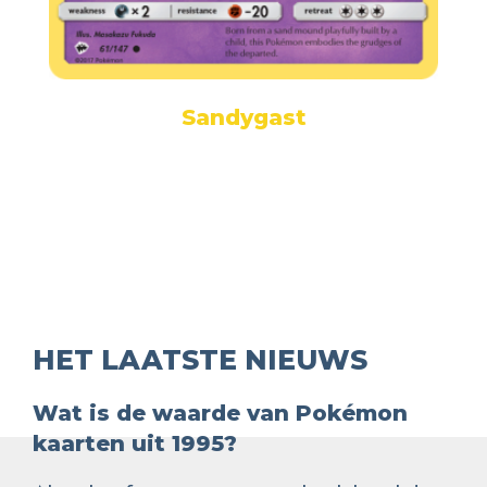
Sandygast
HET LAATSTE NIEUWS
Wat is de waarde van Pokémon
kaarten uit 1995?