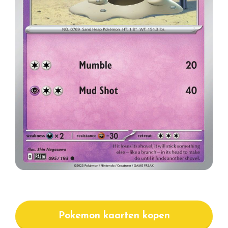
Pokemon kaarten kopen