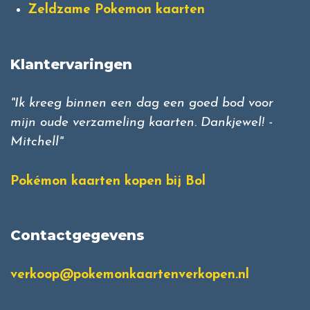
Zeldzame Pokemon kaarten
Klantervaringen
"Ik kreeg binnen een dag een goed bod voor
mijn oude verzameling kaarten. Dankjewel! -
Mitchell"
Pokémon kaarten kopen bij Bol
Contactgegevens
verkoop@pokemonkaartenverkopen.nl