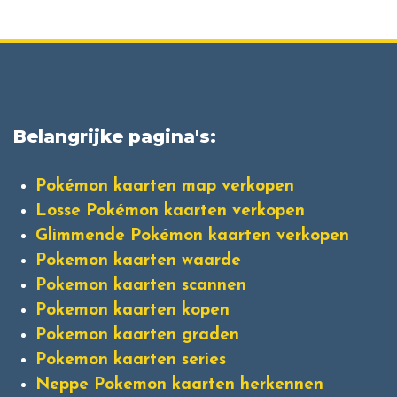
Belangrijke pagina's:
Pokémon kaarten map verkopen
Losse Pokémon kaarten verkopen
Glimmende Pokémon kaarten verkopen
Pokemon kaarten waarde
Pokemon kaarten scannen
Pokemon kaarten kopen
Pokemon kaarten graden
Pokemon kaarten series
Neppe Pokemon kaarten herkennen