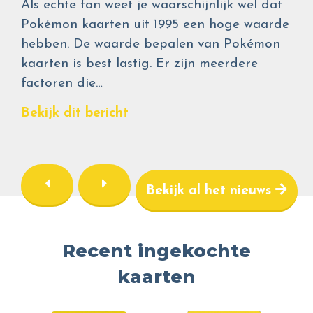
Als echte fan weet je waarschijnlijk wel dat
Pokémon kaarten uit 1995 een hoge waarde
hebben. De waarde bepalen van Pokémon
kaarten is best lastig. Er zijn meerdere
factoren die…
Bekijk dit bericht
Bekijk al het nieuws
Recent ingekochte
kaarten