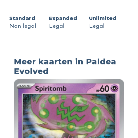
Standard
Expanded
Unlimited
Non legal
Legal
Legal
Meer kaarten in Paldea
Evolved