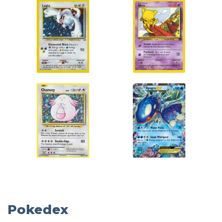
Pokedex