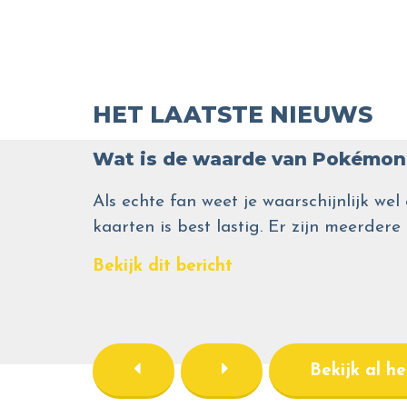
HET LAATSTE NIEUWS
Wat is de waarde van Pokémon 
Als echte fan weet je waarschijnlijk 
kaarten is best lastig. Er zijn meerdere
Bekijk dit bericht
Bekijk al h