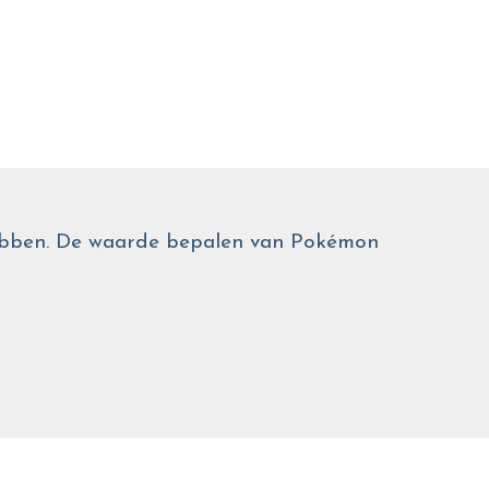
 hebben. De waarde bepalen van Pokémon