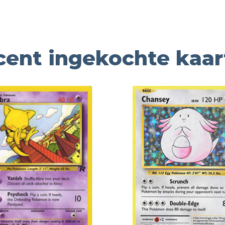
cent ingekochte kaar