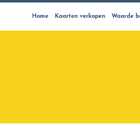
Home
Kaarten verkopen
Waarde b