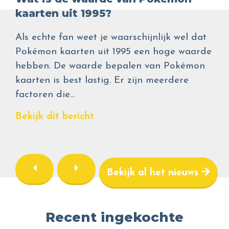
kaarten uit 1995?
Als echte fan weet je waarschijnlijk wel dat
Pokémon kaarten uit 1995 een hoge waarde
hebben. De waarde bepalen van Pokémon
kaarten is best lastig. Er zijn meerdere
factoren die…
Bekijk dit bericht
Bekijk al het nieuws
Recent ingekochte