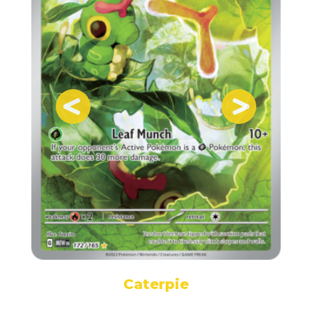
Caterpie