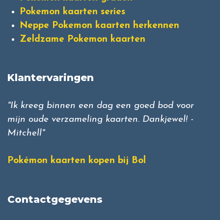
Pokemon kaarten series
Neppe Pokemon kaarten herkennen
Zeldzame Pokemon kaarten
Klantervaringen
"Ik kreeg binnen een dag een goed bod voor
mijn oude verzameling kaarten. Dankjewel! -
Mitchell"
Pokémon kaarten kopen bij Bol
Contactgegevens