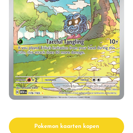
Pokemon kaarten kopen