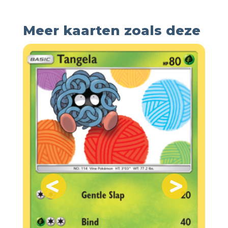
Meer kaarten zoals deze