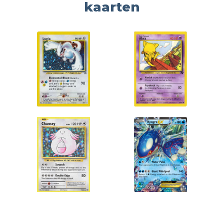
kaarten