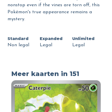
nonstop even if the vines are torn off, this
Pokémon's true appearance remains a
mystery.
Standard
Expanded
Unlimited
Non legal
Legal
Legal
Meer kaarten in 151