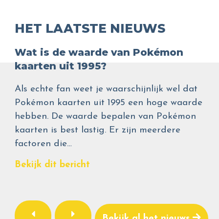
HET LAATSTE NIEUWS
Wat is de waarde van Pokémon
kaarten uit 1995?
Als echte fan weet je waarschijnlijk wel dat
Pokémon kaarten uit 1995 een hoge waarde
hebben. De waarde bepalen van Pokémon
kaarten is best lastig. Er zijn meerdere
factoren die…
Bekijk dit bericht
Bekijk al het nieuws