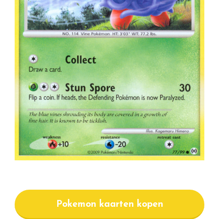
Pokemon kaarten kopen