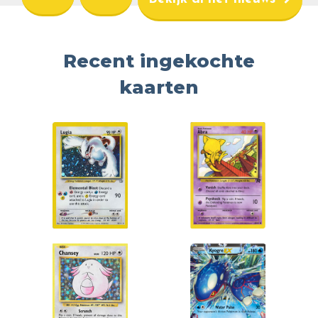
Recent ingekochte
kaarten