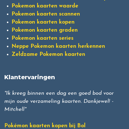
Pokemon kaarten waarde
Pokemon kaarten scannen
Pokemon kaarten kopen
Pokemon kaarten graden
Pokemon kaarten series
Neppe Pokemon kaarten herkennen
Zeldzame Pokemon kaarten
Klantervaringen
"Ik kreeg binnen een dag een goed bod voor
mijn oude verzameling kaarten. Dankjewel! -
Mitchell"
Pokémon kaarten kopen bij Bol