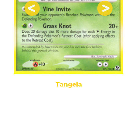
Tangela