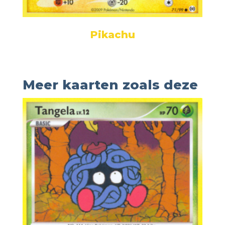
Pikachu
Meer kaarten zoals deze