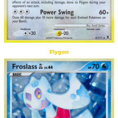
Flygon