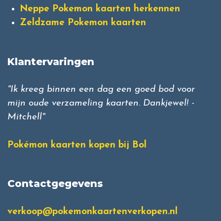
Neppe Pokemon kaarten herkennen
Zeldzame Pokemon kaarten
Klantervaringen
"Ik kreeg binnen een dag een goed bod voor
mijn oude verzameling kaarten. Dankjewel! -
Mitchell"
Pokémon kaarten kopen bij Bol
Contactgegevens
verkoop@pokemonkaartenverkopen.nl