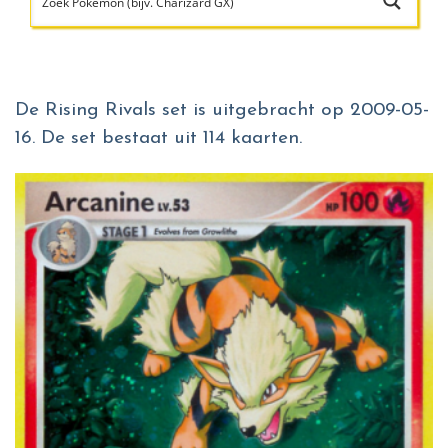
De Rising Rivals set is uitgebracht op 2009-05-
16. De set bestaat uit 114 kaarten.