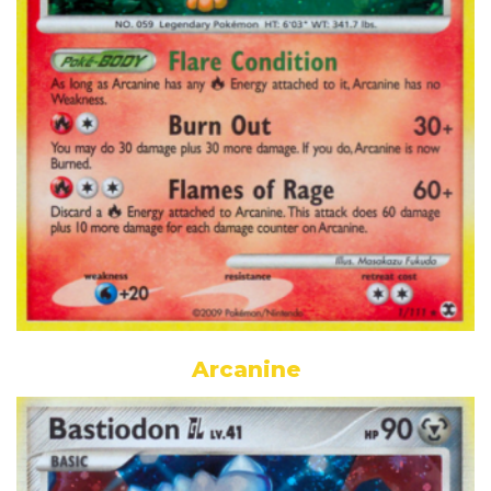
Arcanine