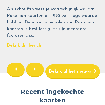
Als echte fan weet je waarschijnlijk wel dat
Pokémon kaarten uit 1995 een hoge waarde
hebben. De waarde bepalen van Pokémon
kaarten is best lastig. Er zijn meerdere
factoren die…
Bekijk dit bericht
Bekijk al het nieuws
Recent ingekochte
kaarten