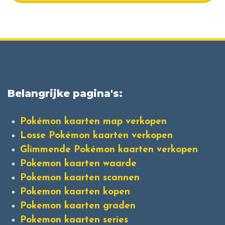
Belangrijke pagina's:
Pokémon kaarten map verkopen
Losse Pokémon kaarten verkopen
Glimmende Pokémon kaarten verkopen
Pokemon kaarten waarde
Pokemon kaarten scannen
Pokemon kaarten kopen
Pokemon kaarten graden
Pokemon kaarten series