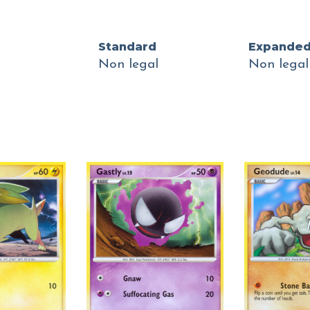
Standard
Expande
Non legal
Non legal