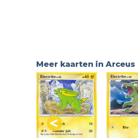
Meer kaarten in Arceus