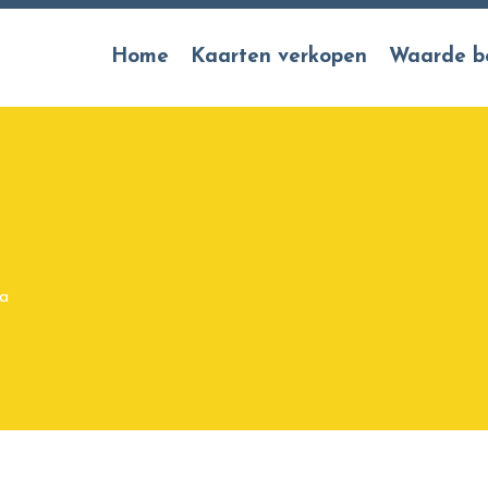
Home
Kaarten verkopen
Waarde b
ta