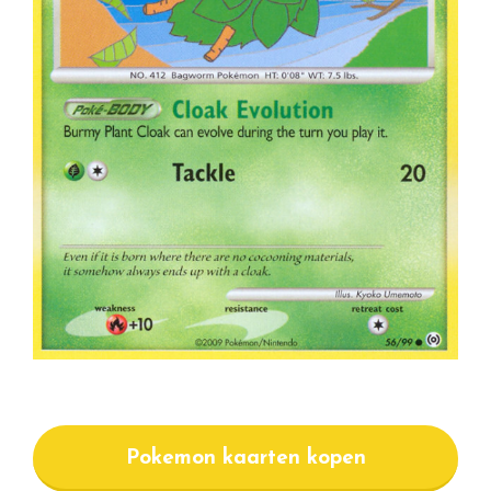
Pokemon kaarten kopen