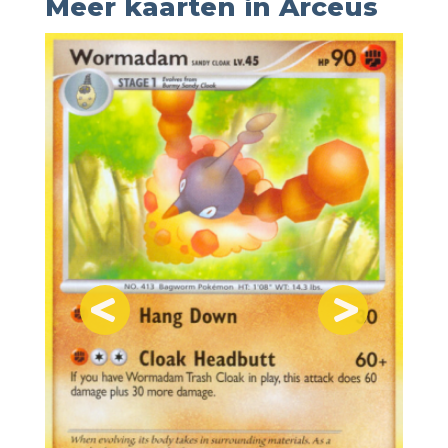
Meer kaarten in Arceus