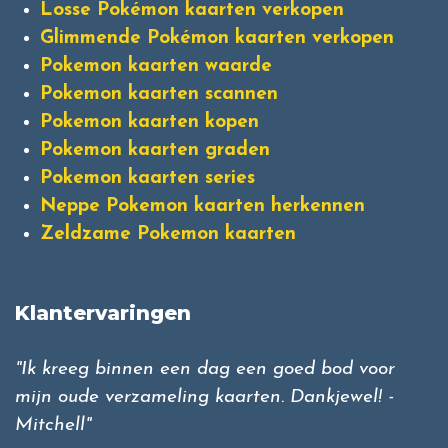
Losse Pokémon kaarten verkopen
Glimmende Pokémon kaarten verkopen
Pokemon kaarten waarde
Pokemon kaarten scannen
Pokemon kaarten kopen
Pokemon kaarten graden
Pokemon kaarten series
Neppe Pokemon kaarten herkennen
Zeldzame Pokemon kaarten
Klantervaringen
"Ik kreeg binnen een dag een goed bod voor
mijn oude verzameling kaarten. Dankjewel! -
Mitchell"