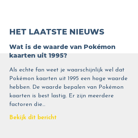
HET LAATSTE NIEUWS
Wat is de waarde van Pokémon
kaarten uit 1995?
Als echte fan weet je waarschijnlijk wel dat
Pokémon kaarten uit 1995 een hoge waarde
hebben. De waarde bepalen van Pokémon
kaarten is best lastig. Er zijn meerdere
factoren die…
Bekijk dit bericht