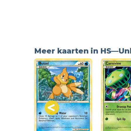
Meer kaarten in HS—Un