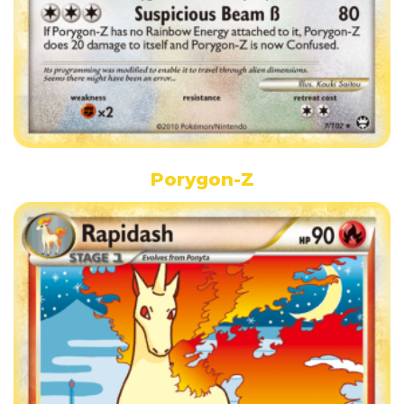
Porygon-Z