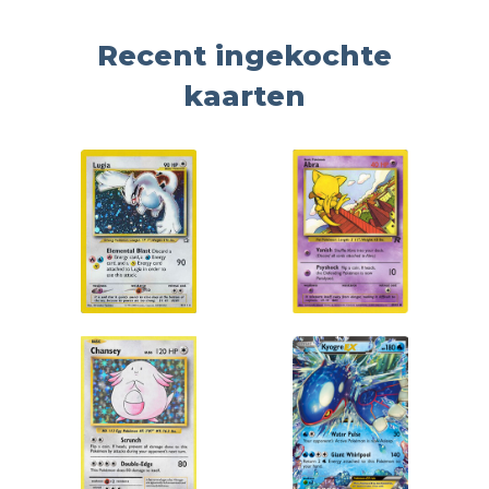
Recent ingekochte
kaarten