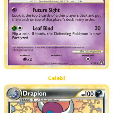
Celebi