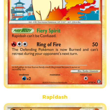
Rapidash