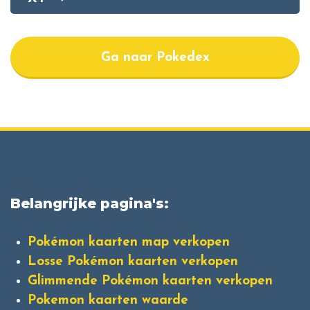
Ga naar Pokedex
Belangrijke pagina's:
Pokémon kaarten map verkopen
Losse Pokémon kaarten verkopen
Glimmende Pokémon kaarten verkopen
Pokemon kaarten waarde