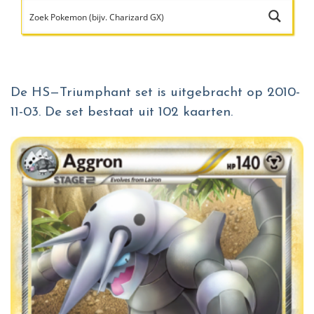
De HS—Triumphant set is uitgebracht op 2010-
11-03. De set bestaat uit 102 kaarten.