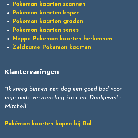
Pokemon kaarten scannen
Pokemon kaarten kopen
Pokemon kaarten graden
Pokemon kaarten series
Neppe Pokemon kaarten herkennen
Zeldzame Pokemon kaarten
Klantervaringen
"Ik kreeg binnen een dag een goed bod voor
mijn oude verzameling kaarten. Dankjewel! -
Mitchell"
Pokémon kaarten kopen bij Bol