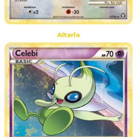
Altaria