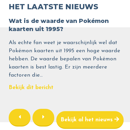
HET LAATSTE NIEUWS
Wat is de waarde van Pokémon
kaarten uit 1995?
Als echte fan weet je waarschijnlijk wel dat
Pokémon kaarten uit 1995 een hoge waarde
hebben. De waarde bepalen van Pokémon
kaarten is best lastig. Er zijn meerdere
factoren die…
Bekijk dit bericht
Bekijk al het nieuws