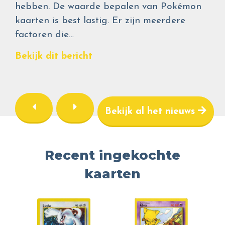
hebben. De waarde bepalen van Pokémon
kaarten is best lastig. Er zijn meerdere
factoren die…
Bekijk dit bericht
Bekijk al het nieuws
Recent ingekochte
kaarten