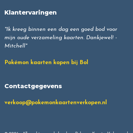
Klantervaringen
"Ik kreeg binnen een dag een goed bod voor
mijn oude verzameling kaarten. Dankjewel! -
Mitchell"
Pokémon kaarten kopen bij Bol
Contactgegevens
verkoop@pokemonkaartenverkopen.nl