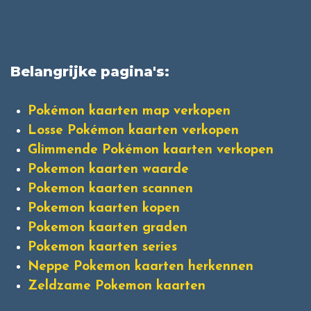
Belangrijke pagina's:
Pokémon kaarten map verkopen
Losse Pokémon kaarten verkopen
Glimmende Pokémon kaarten verkopen
Pokemon kaarten waarde
Pokemon kaarten scannen
Pokemon kaarten kopen
Pokemon kaarten graden
Pokemon kaarten series
Neppe Pokemon kaarten herkennen
Zeldzame Pokemon kaarten