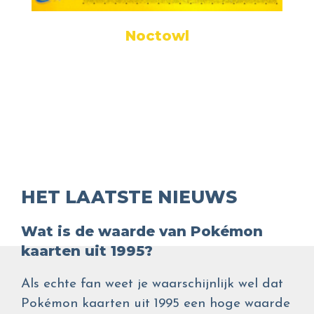
Noctowl
HET LAATSTE NIEUWS
Wat is de waarde van Pokémon
kaarten uit 1995?
Als echte fan weet je waarschijnlijk wel dat
Pokémon kaarten uit 1995 een hoge waarde