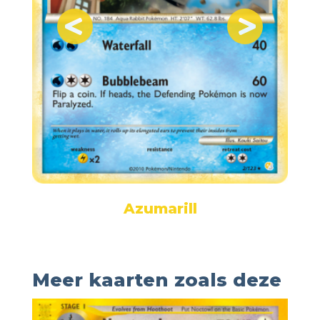
Azumarill
Meer kaarten zoals deze