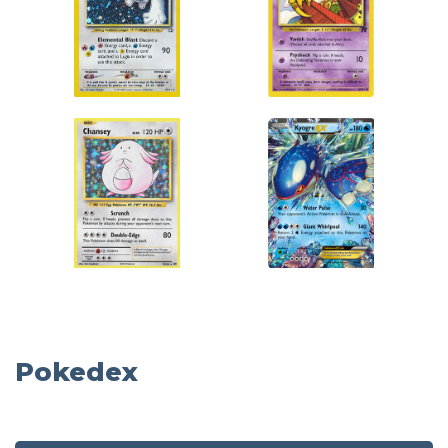
Pokedex