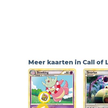
Meer kaarten in Call of