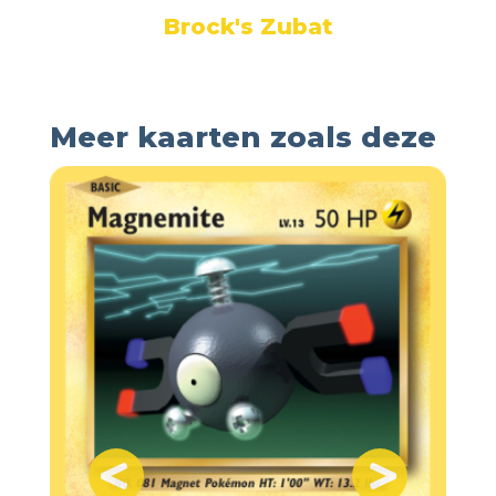
Brock's Zubat
Meer kaarten zoals deze