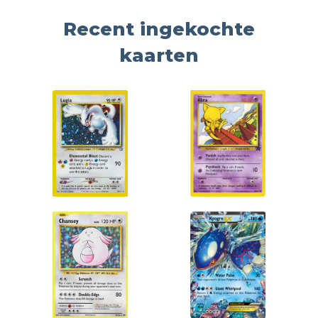
Recent ingekochte
kaarten