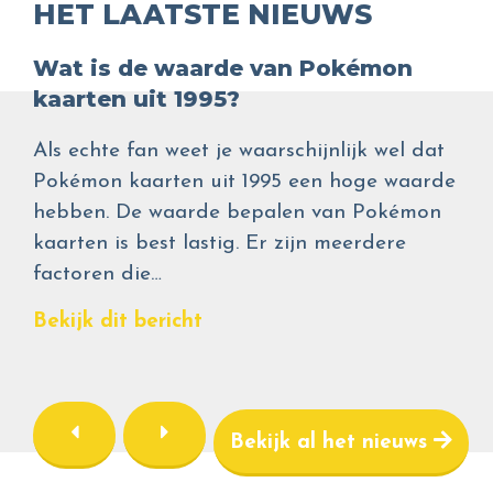
HET LAATSTE NIEUWS
Wat is de waarde van Pokémon
kaarten uit 1995?
Als echte fan weet je waarschijnlijk wel dat
Pokémon kaarten uit 1995 een hoge waarde
hebben. De waarde bepalen van Pokémon
kaarten is best lastig. Er zijn meerdere
factoren die…
Bekijk dit bericht
Bekijk al het nieuws