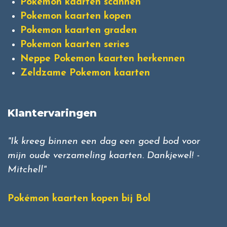
Pokemon kaarten scannen
Pokemon kaarten kopen
Pokemon kaarten graden
Pokemon kaarten series
Neppe Pokemon kaarten herkennen
Zeldzame Pokemon kaarten
Klantervaringen
"Ik kreeg binnen een dag een goed bod voor
mijn oude verzameling kaarten. Dankjewel! -
Mitchell"
Pokémon kaarten kopen bij Bol