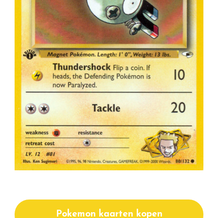
Pokemon kaarten kopen