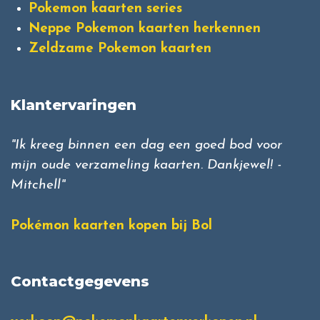
Pokemon kaarten series
Neppe Pokemon kaarten herkennen
Zeldzame Pokemon kaarten
Klantervaringen
"Ik kreeg binnen een dag een goed bod voor
mijn oude verzameling kaarten. Dankjewel! -
Mitchell"
Pokémon kaarten kopen bij Bol
Contactgegevens