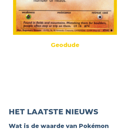
Geodude
HET LAATSTE NIEUWS
Wat is de waarde van Pokémon