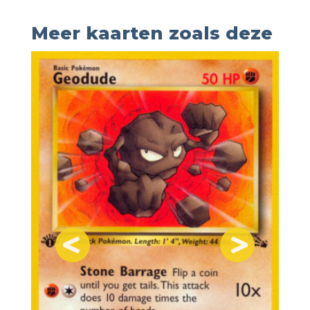
Meer kaarten zoals deze