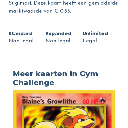
Sugimori. Deze kaart heeft een gemiddelde
marktwaarde van € 0.55.
Standard
Expanded
Unlimited
Non legal
Non legal
Legal
Meer kaarten in Gym
Challenge