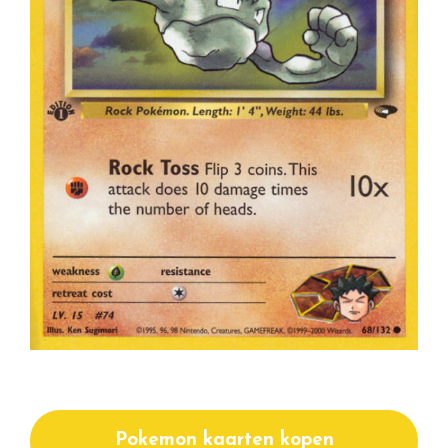
Pokemon kaarten kopen