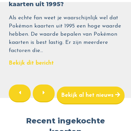
kaarten uit 1995?
Als echte fan weet je waarschijnlijk wel dat
Pokémon kaarten uit 1995 een hoge waarde
hebben. De waarde bepalen van Pokémon
kaarten is best lastig. Er zijn meerdere
factoren die…
Bekijk dit bericht
Bekijk al het nieuws
Recent ingekochte