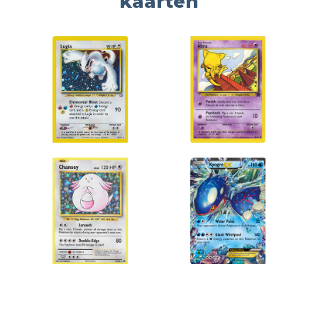
kaarten