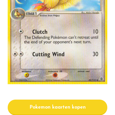
Pokemon kaarten kopen