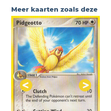
Meer kaarten zoals deze