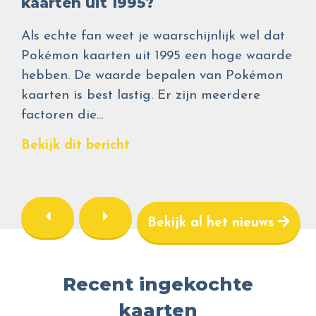
kaarten uit 1995?
Als echte fan weet je waarschijnlijk wel dat
Pokémon kaarten uit 1995 een hoge waarde
hebben. De waarde bepalen van Pokémon
kaarten is best lastig. Er zijn meerdere
factoren die…
Bekijk dit bericht
Bekijk al het nieuws
Recent ingekochte
kaarten