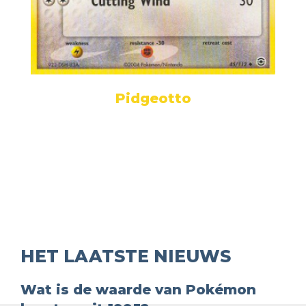
Pidgeotto
HET LAATSTE NIEUWS
Wat is de waarde van Pokémon