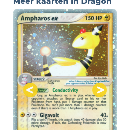
Meer kaarten in Dragon