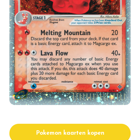
Pokemon kaarten kopen