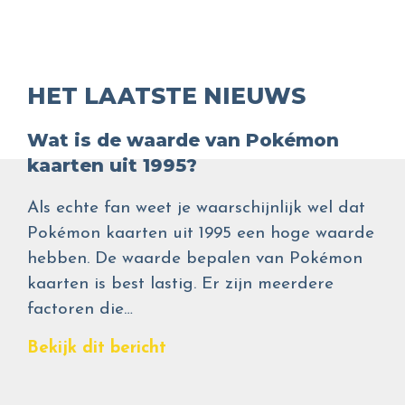
HET LAATSTE NIEUWS
Wat is de waarde van Pokémon
kaarten uit 1995?
Als echte fan weet je waarschijnlijk wel dat
Pokémon kaarten uit 1995 een hoge waarde
hebben. De waarde bepalen van Pokémon
kaarten is best lastig. Er zijn meerdere
factoren die…
Bekijk dit bericht