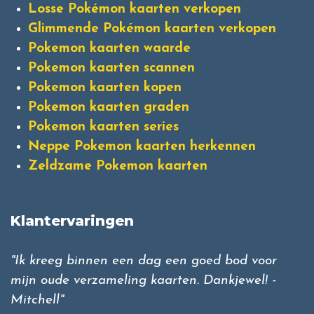
Losse Pokémon kaarten verkopen
Glimmende Pokémon kaarten verkopen
Pokemon kaarten waarde
Pokemon kaarten scannen
Pokemon kaarten kopen
Pokemon kaarten graden
Pokemon kaarten series
Neppe Pokemon kaarten herkennen
Zeldzame Pokemon kaarten
Klantervaringen
"Ik kreeg binnen een dag een goed bod voor
mijn oude verzameling kaarten. Dankjewel! -
Mitchell"