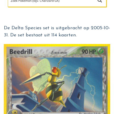
De Delta Species set is uitgebracht op 2005-10-
31. De set bestaat uit 114 kaarten.