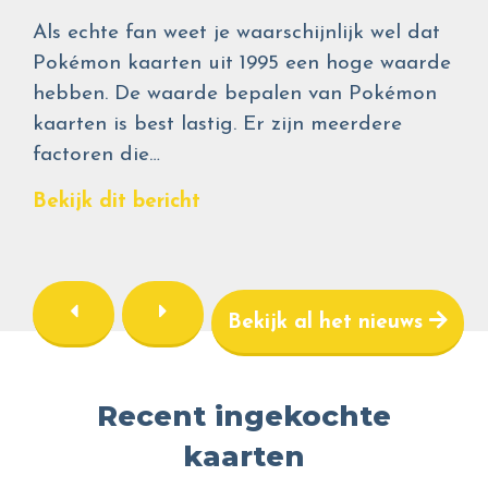
Als echte fan weet je waarschijnlijk wel dat
Pokémon kaarten uit 1995 een hoge waarde
hebben. De waarde bepalen van Pokémon
kaarten is best lastig. Er zijn meerdere
factoren die…
Bekijk dit bericht
Bekijk al het nieuws
Recent ingekochte
kaarten