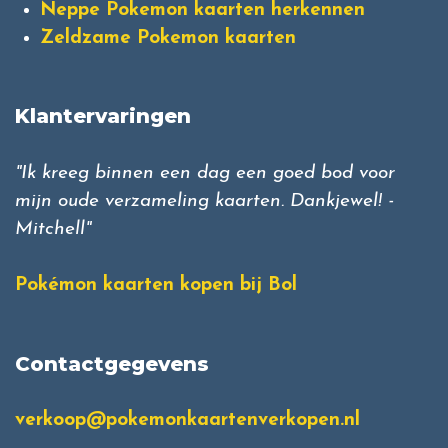
Neppe Pokemon kaarten herkennen
Zeldzame Pokemon kaarten
Klantervaringen
"Ik kreeg binnen een dag een goed bod voor
mijn oude verzameling kaarten. Dankjewel! -
Mitchell"
Pokémon kaarten kopen bij Bol
Contactgegevens
verkoop@pokemonkaartenverkopen.nl