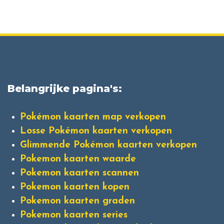
Belangrijke pagina's:
Pokémon kaarten map verkopen
Losse Pokémon kaarten verkopen
Glimmende Pokémon kaarten verkopen
Pokemon kaarten waarde
Pokemon kaarten scannen
Pokemon kaarten kopen
Pokemon kaarten graden
Pokemon kaarten series