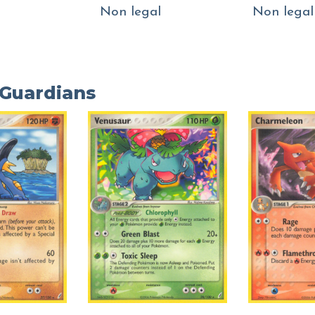
Non legal
Non legal
 Guardians