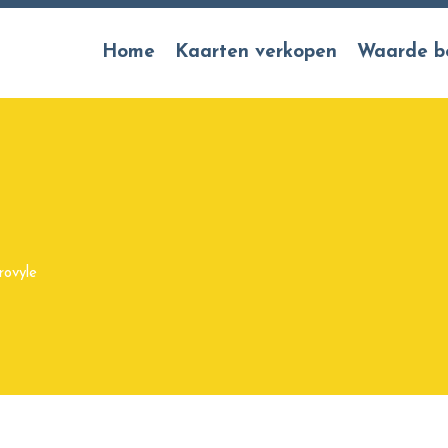
Home
Kaarten verkopen
Waarde b
rovyle