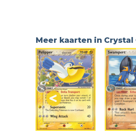
Meer kaarten in Crystal