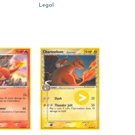
Legal